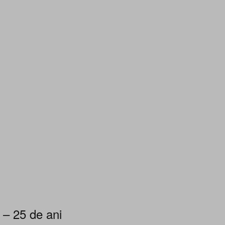
 – 25 de ani