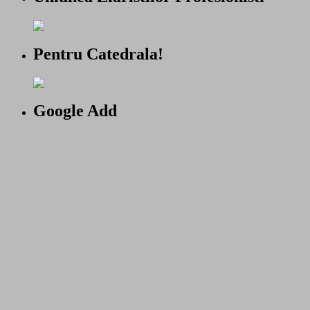
Pentru Catedrala!
Google Add