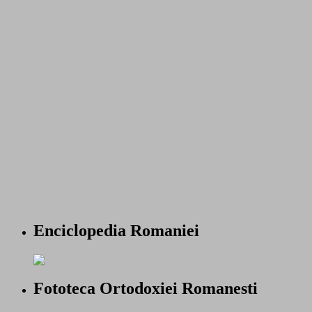
Enciclopedia Romaniei
Fototeca Ortodoxiei Romanesti