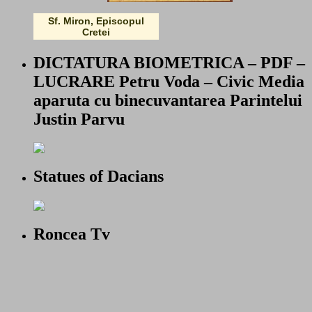
Sf. Miron, Episcopul
Cretei
DICTATURA BIOMETRICA – PDF –
LUCRARE Petru Voda – Civic Media
aparuta cu binecuvantarea Parintelui
Justin Parvu
Statues of Dacians
Roncea Tv