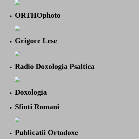
ORTHOphoto
Grigore Lese
Radio Doxologia Psaltica
Doxologia
Sfinti Romani
Publicatii Ortodoxe