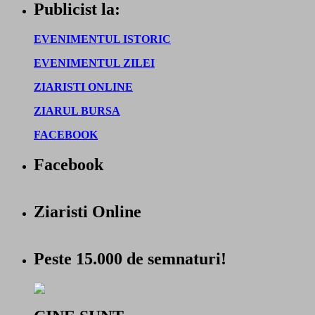
Publicist la:
EVENIMENTUL ISTORIC
EVENIMENTUL ZILEI
ZIARISTI ONLINE
ZIARUL BURSA
FACEBOOK
Facebook
Ziaristi Online
Peste 15.000 de semnaturi!