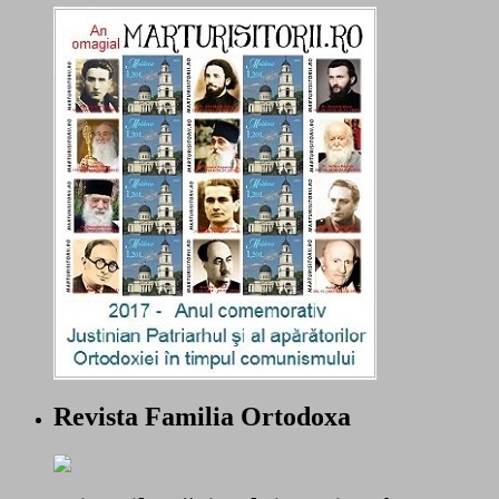
Revista Familia Ortodoxa