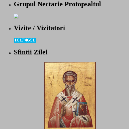
Grupul Nectarie Protopsaltul
Vizite / Vizitatori
Sfintii Zilei