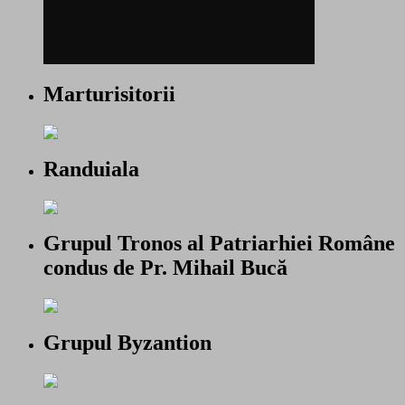
Marturisitorii
Randuiala
Grupul Tronos al Patriarhiei Române
condus de Pr. Mihail Bucă
Grupul Byzantion