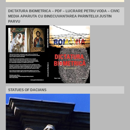
DICTATURA BIOMETRICA – PDF – LUCRARE PETRU VODA – CIVIC
MEDIA APARUTA CU BINECUVANTAREA PARINTELUI JUSTIN
PARVU
STATUES OF DACIANS