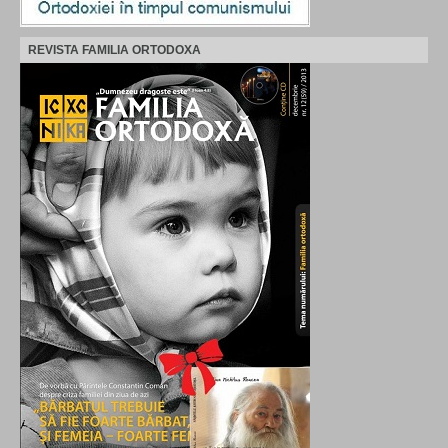
REVISTA FAMILIA ORTODOXA