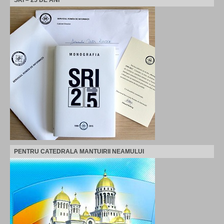
PENTRU CATEDRALA MANTUIRII NEAMULUI