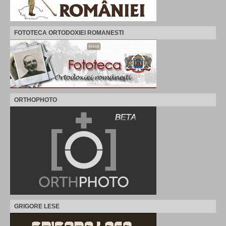
FOTOTECA ORTODOXIEI ROMANESTI
ORTHOPHOTO
GRIGORE LESE