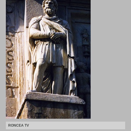
RONCEA TV