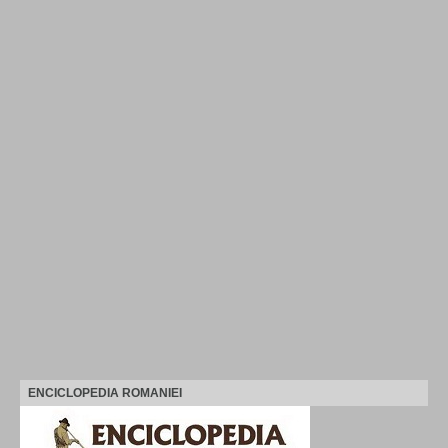
ENCICLOPEDIA ROMANIEI