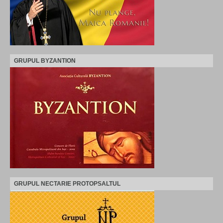
GRUPUL BYZANTION
GRUPUL NECTARIE PROTOPSALTUL