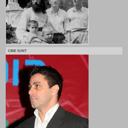
CINE SUNT