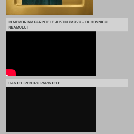
IN MEMORIAM PARINTELE JUSTIN PARVU – DUHOVNICUL
NEAMULUI
CANTEC PENTRU PARINTELE