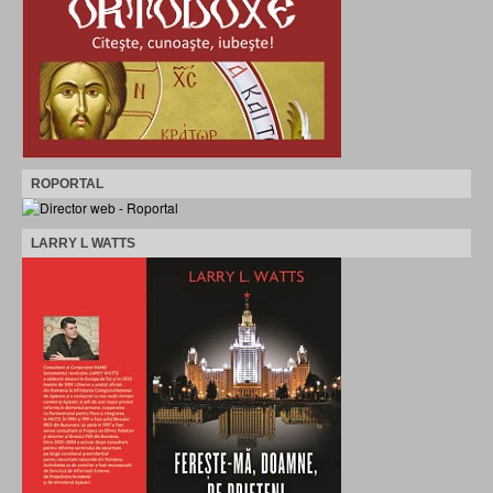
ROPORTAL
LARRY L WATTS