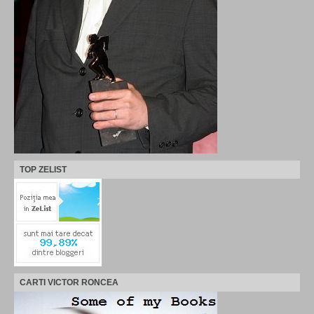
TOP ZELIST
CARTI VICTOR RONCEA