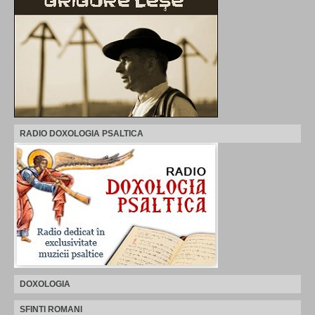
RADIO DOXOLOGIA PSALTICA
DOXOLOGIA
SFINTI ROMANI