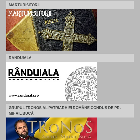
MARTURISITORII
RANDUIALA
GRUPUL TRONOS AL PATRIARHIEI ROMÂNE CONDUS DE PR.
MIHAIL BUCĂ