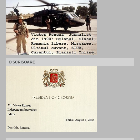
O SCRISOARE