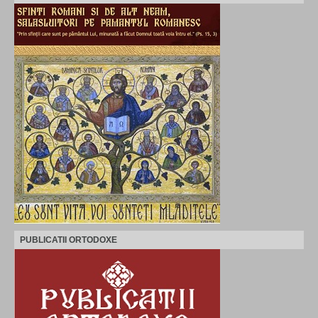
PUBLICATII ORTODOXE