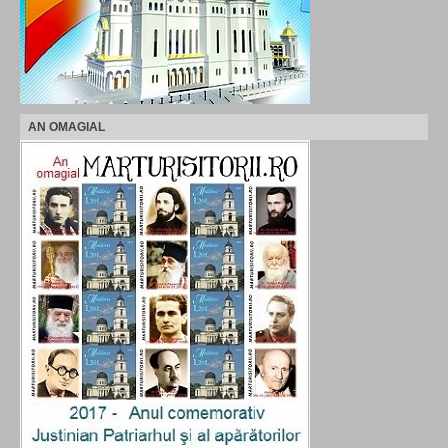
AN OMAGIAL