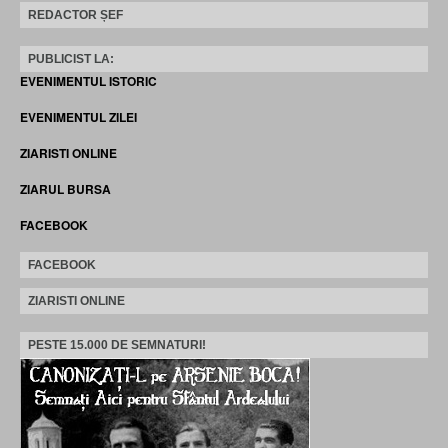
REDACTOR ȘEF
PUBLICIST LA:
EVENIMENTUL ISTORIC
EVENIMENTUL ZILEI
ZIARISTI ONLINE
ZIARUL BURSA
FACEBOOK
FACEBOOK
ZIARISTI ONLINE
PESTE 15.000 DE SEMNATURI!