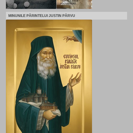
MINUNILE PĂRINTELUI JUSTIN PÂRVU