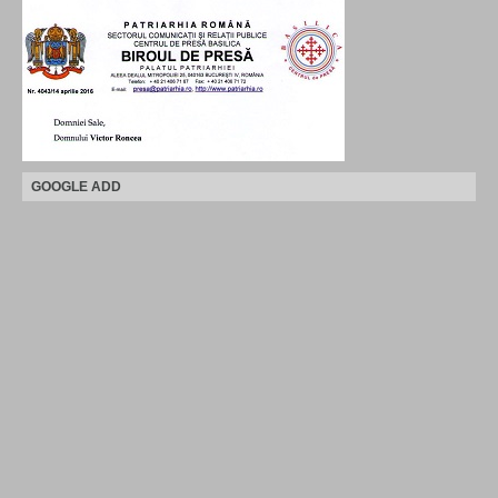
GOOGLE ADD