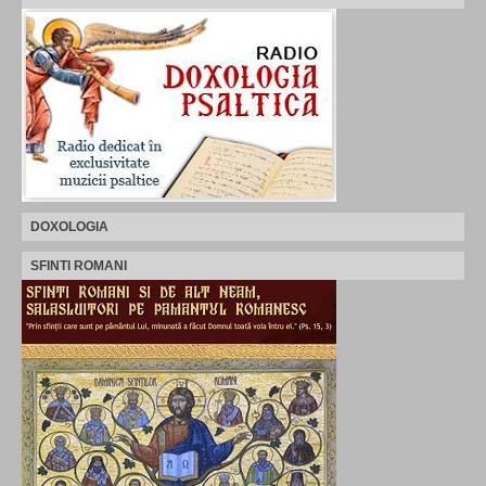
DOXOLOGIA
SFINTI ROMANI