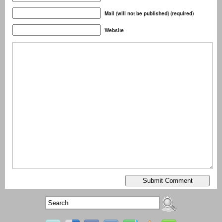
Mail (will not be published) (required)
Website