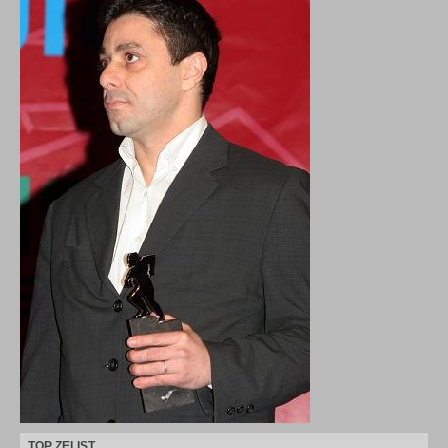
TOP ZELIST