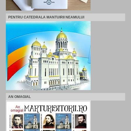
PENTRU CATEDRALA MANTUIRII NEAMULUI
AN OMAGIAL