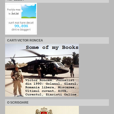
CARTI VICTOR RONCEA
O SCRISOARE