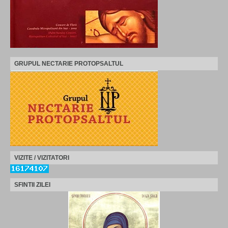
GRUPUL NECTARIE PROTOPSALTUL
VIZITE / VIZITATORI
SFINTII ZILEI