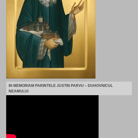
IN MEMORIAM PARINTELE JUSTIN PARVU – DUHOVNICUL
NEAMULUI