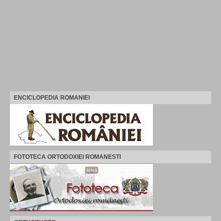
ENCICLOPEDIA ROMANIEI
FOTOTECA ORTODOXIEI ROMANESTI