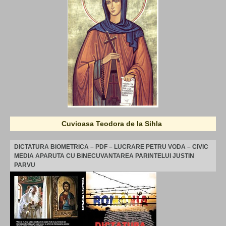
Cuvioasa Teodora de la Sihla
DICTATURA BIOMETRICA – PDF – LUCRARE PETRU VODA – CIVIC
MEDIA APARUTA CU BINECUVANTAREA PARINTELUI JUSTIN
PARVU