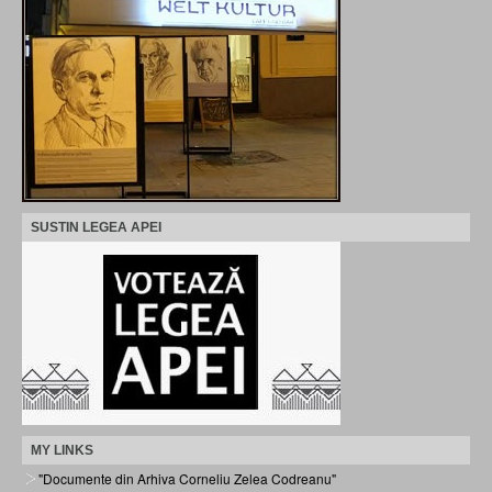
SUSTIN LEGEA APEI
MY LINKS
"Documente din Arhiva Corneliu Zelea Codreanu"