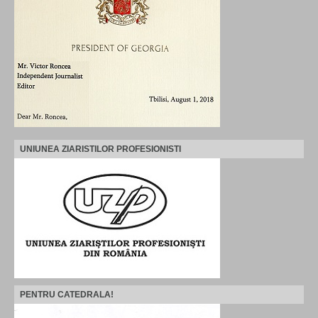
UNIUNEA ZIARISTILOR PROFESIONISTI
PENTRU CATEDRALA!