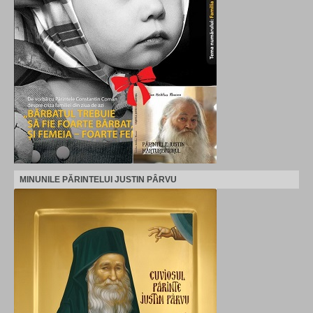
MINUNILE PĂRINTELUI JUSTIN PÂRVU