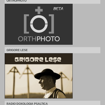
ORTHOPHOTO
GRIGORE LESE
RADIO DOXOLOGIA PSALTICA