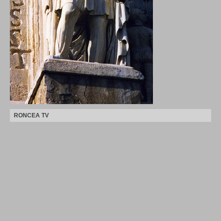
RONCEA TV