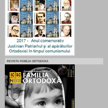
REVISTA FAMILIA ORTODOXA