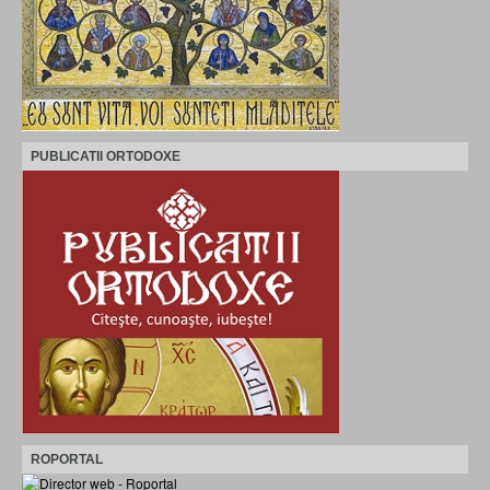
PUBLICATII ORTODOXE
ROPORTAL