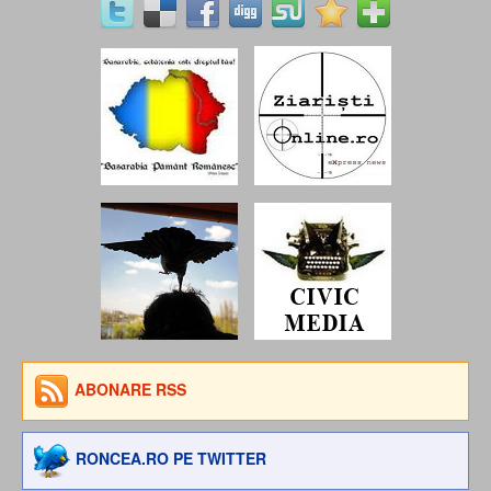
ABONARE RSS
RONCEA.RO PE TWITTER