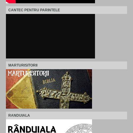
CANTEC PENTRU PARINTELE
MARTURISITORII
RANDUIALA