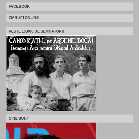
FACEBOOK
ZIARISTI ONLINE
PESTE 15.000 DE SEMNATURI!
CINE SUNT