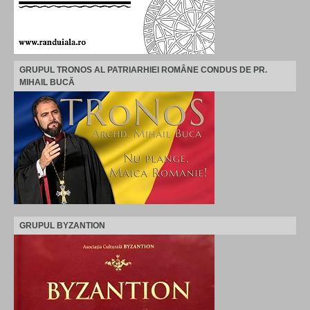
GRUPUL TRONOS AL PATRIARHIEI ROMÂNE CONDUS DE PR.
MIHAIL BUCĂ
GRUPUL BYZANTION