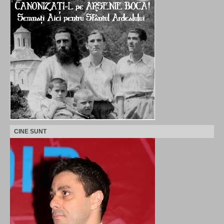
CINE SUNT