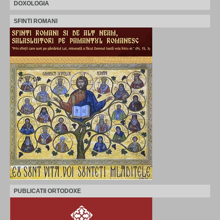
DOXOLOGIA
SFINTI ROMANI
PUBLICATII ORTODOXE