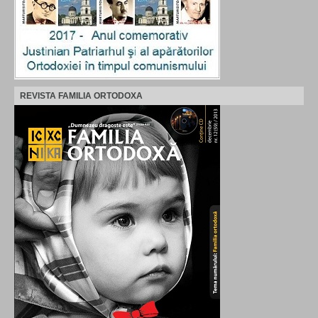
REVISTA FAMILIA ORTODOXA