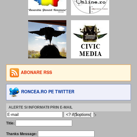
ABONARE RSS
RONCEA.RO PE TWITTER
ALERTE SI INFORMATII PRIN E-MAIL
'>
Title:
Thanks Message: