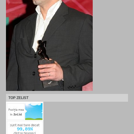
TOP ZELIST