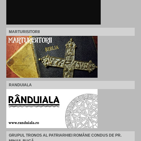
MARTURISITORII
RANDUIALA
GRUPUL TRONOS AL PATRIARHIEI ROMÂNE CONDUS DE PR.
MIHAIL BUCĂ