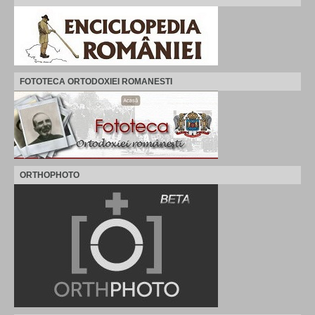
FOTOTECA ORTODOXIEI ROMANESTI
ORTHOPHOTO