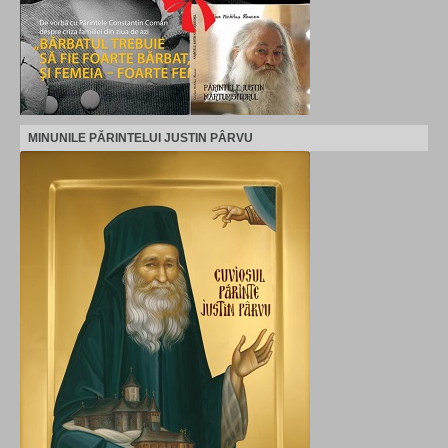
MINUNILE PĂRINTELUI JUSTIN PÂRVU