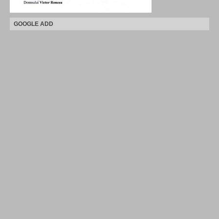
GOOGLE ADD