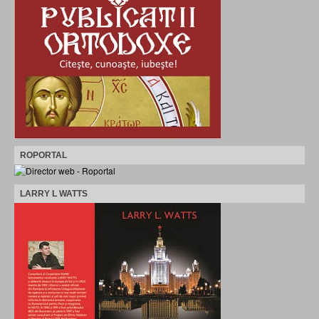
ROPORTAL
LARRY L WATTS