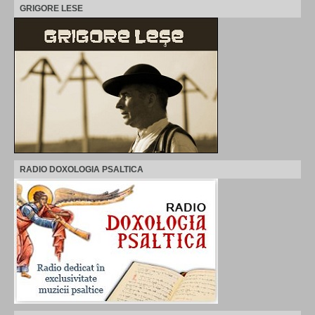
GRIGORE LESE
RADIO DOXOLOGIA PSALTICA