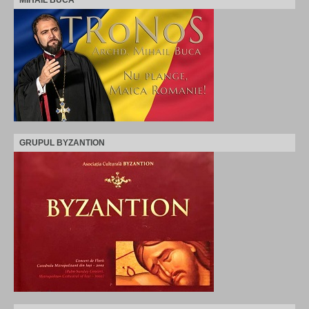
GRUPUL BYZANTION