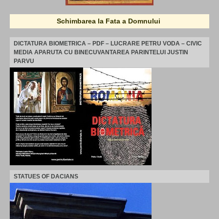
Schimbarea la Fata a Domnului
DICTATURA BIOMETRICA – PDF – LUCRARE PETRU VODA – CIVIC
MEDIA APARUTA CU BINECUVANTAREA PARINTELUI JUSTIN
PARVU
STATUES OF DACIANS