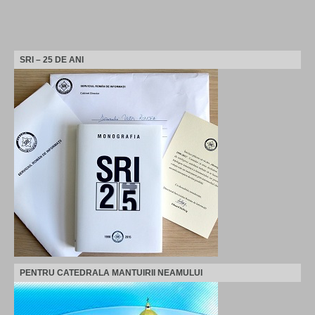
SRI – 25 DE ANI
PENTRU CATEDRALA MANTUIRII NEAMULUI