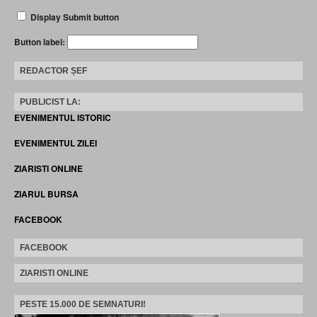
Display Submit button
Button label:
REDACTOR ȘEF
PUBLICIST LA:
EVENIMENTUL ISTORIC
EVENIMENTUL ZILEI
ZIARISTI ONLINE
ZIARUL BURSA
FACEBOOK
FACEBOOK
ZIARISTI ONLINE
PESTE 15.000 DE SEMNATURI!