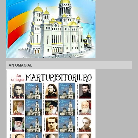
AN OMAGIAL