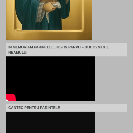
IN MEMORIAM PARINTELE JUSTIN PARVU – DUHOVNICUL
NEAMULUI
CANTEC PENTRU PARINTELE