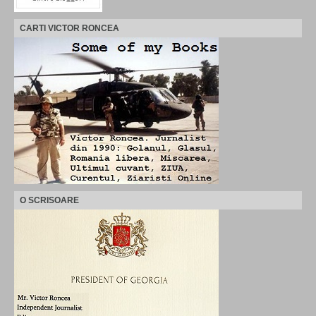
CARTI VICTOR RONCEA
O SCRISOARE