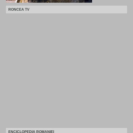
RONCEA TV
ENCICLOPEDIA ROMANIEI