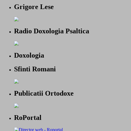
Grigore Lese
Radio Doxologia Psaltica
Doxologia
Sfinti Romani
Publicatii Ortodoxe
RoPortal