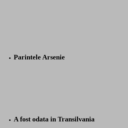
Parintele Arsenie
A fost odata in Transilvania