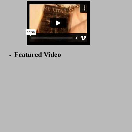
Featured Video