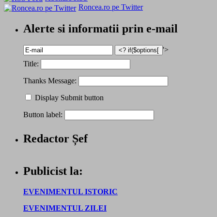
Roncea.ro pe Twitter
Alerte si informatii prin e-mail
'>
Title:
Thanks Message:
Display Submit button
Button label:
Redactor Șef
Publicist la:
EVENIMENTUL ISTORIC
EVENIMENTUL ZILEI