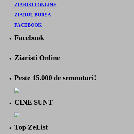
ZIARISTI ONLINE
ZIARUL BURSA
FACEBOOK
Facebook
Ziaristi Online
Peste 15.000 de semnaturi!
CINE SUNT
Top ZeList