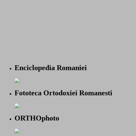
Enciclopedia Romaniei
Fototeca Ortodoxiei Romanesti
ORTHOphoto