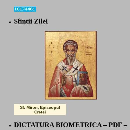
Sfintii Zilei
Sf. Miron, Episcopul
Cretei
DICTATURA BIOMETRICA – PDF –