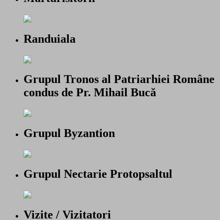
Randuiala
Grupul Tronos al Patriarhiei Române
condus de Pr. Mihail Bucă
Grupul Byzantion
Grupul Nectarie Protopsaltul
Vizite / Vizitatori