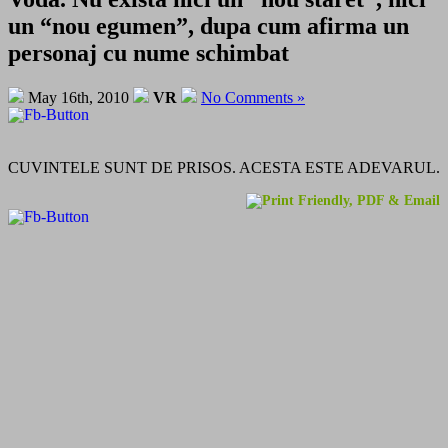
un “nou egumen”, dupa cum afirma un
personaj cu nume schimbat
May 16th, 2010
VR
No Comments »
CUVINTELE SUNT DE PRISOS. ACESTA ESTE ADEVARUL.