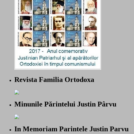
Revista Familia Ortodoxa
Minunile Părintelui Justin Pârvu
In Memoriam Parintele Justin Parvu