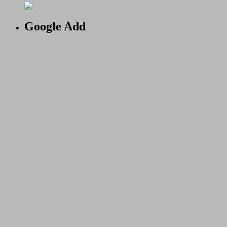
Google Add