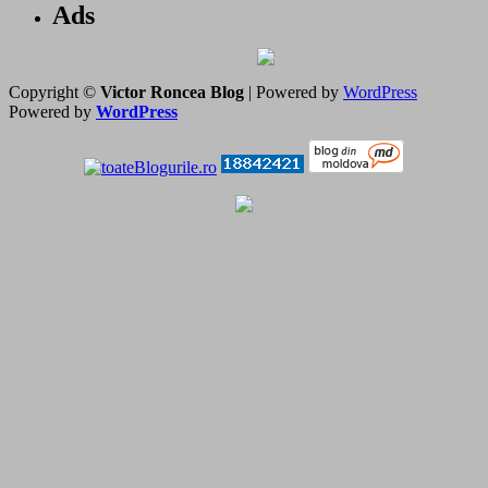
Ads
Copyright ©
Victor Roncea Blog
| Powered by
WordPress
Powered by
WordPress