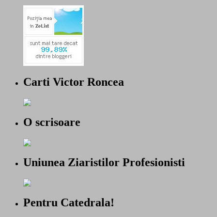
Carti Victor Roncea
O scrisoare
Uniunea Ziaristilor Profesionisti
Pentru Catedrala!