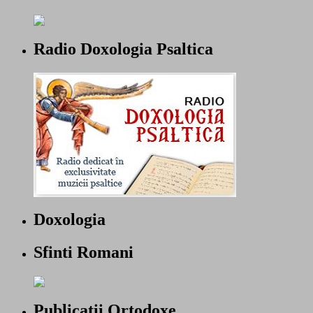
Radio Doxologia Psaltica
Doxologia
Sfinti Romani
Publicatii Ortodoxe