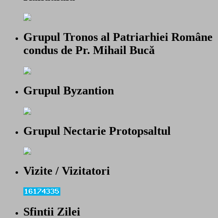
Grupul Tronos al Patriarhiei Române
condus de Pr. Mihail Bucă
Grupul Byzantion
Grupul Nectarie Protopsaltul
Vizite / Vizitatori
Sfintii Zilei