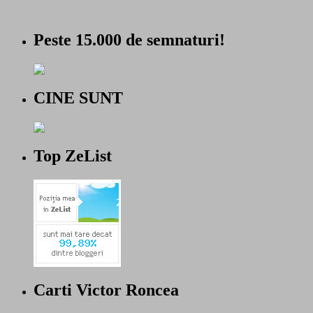
Peste 15.000 de semnaturi!
CINE SUNT
Top ZeList
Carti Victor Roncea