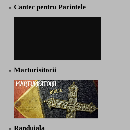
Cantec pentru Parintele
Marturisitorii
Randuiala