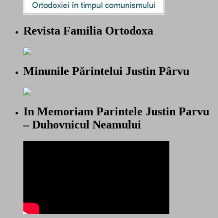
Revista Familia Ortodoxa
Minunile Părintelui Justin Pârvu
In Memoriam Parintele Justin Parvu
– Duhovnicul Neamului