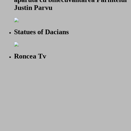
Justin Parvu
Statues of Dacians
Roncea Tv