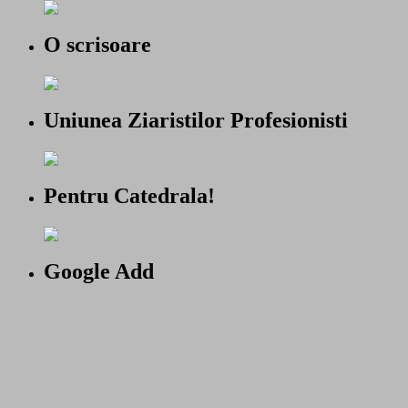
O scrisoare
Uniunea Ziaristilor Profesionisti
Pentru Catedrala!
Google Add