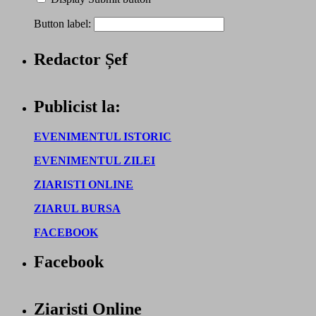
Button label:
Redactor Șef
Publicist la:
EVENIMENTUL ISTORIC
EVENIMENTUL ZILEI
ZIARISTI ONLINE
ZIARUL BURSA
FACEBOOK
Facebook
Ziaristi Online