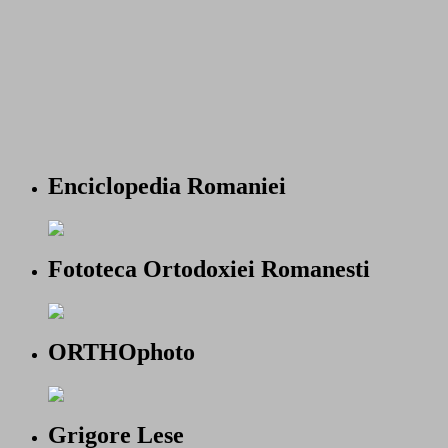
Enciclopedia Romaniei
Fototeca Ortodoxiei Romanesti
ORTHOphoto
Grigore Lese