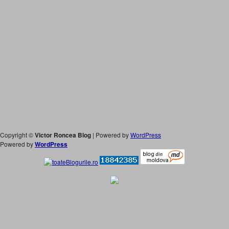
Copyright ©
Victor Roncea Blog
| Powered by
WordPress
Powered by
WordPress