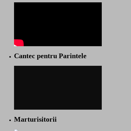
Cantec pentru Parintele
Marturisitorii