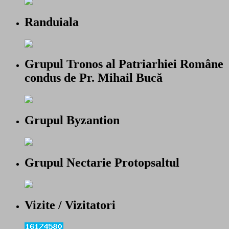
Randuiala
Grupul Tronos al Patriarhiei Române
condus de Pr. Mihail Bucă
Grupul Byzantion
Grupul Nectarie Protopsaltul
Vizite / Vizitatori