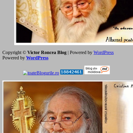
Copyright ©
Victor Roncea Blog
| Powered by
WordPress
Powered by
WordPress