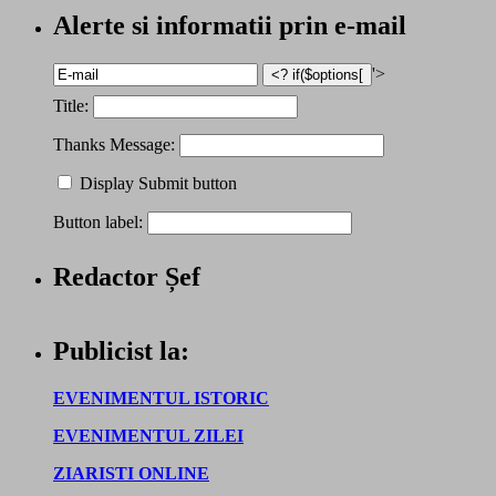
Alerte si informatii prin e-mail
'>
Title:
Thanks Message:
Display Submit button
Button label:
Redactor Șef
Publicist la:
EVENIMENTUL ISTORIC
EVENIMENTUL ZILEI
ZIARISTI ONLINE