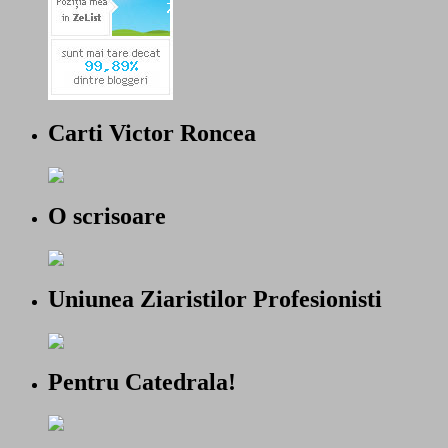
Carti Victor Roncea
O scrisoare
Uniunea Ziaristilor Profesionisti
Pentru Catedrala!