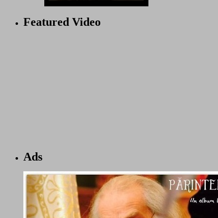
Featured Video
Ads