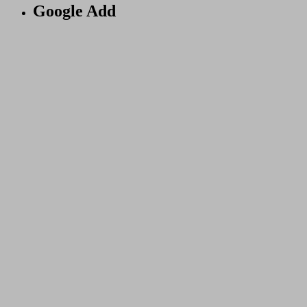
Google Add