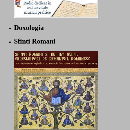
Doxologia
Sfinti Romani