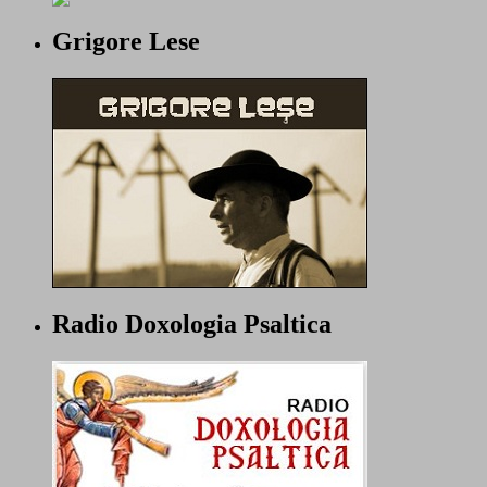
Grigore Lese
Radio Doxologia Psaltica