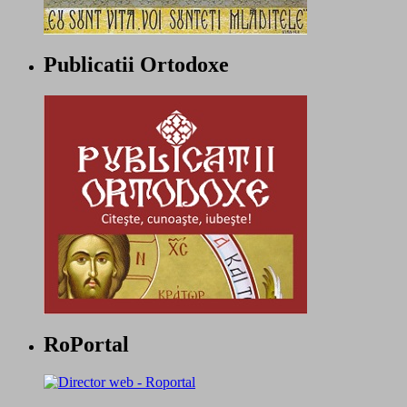
Publicatii Ortodoxe
RoPortal