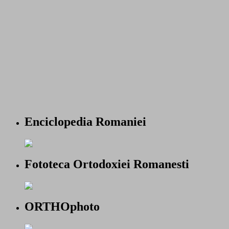
Enciclopedia Romaniei
Fototeca Ortodoxiei Romanesti
ORTHOphoto