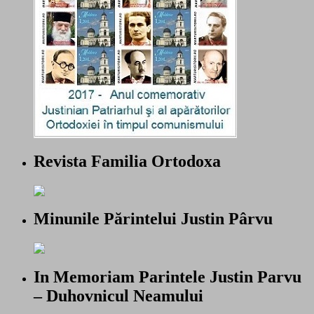
Revista Familia Ortodoxa
Minunile Părintelui Justin Pârvu
In Memoriam Parintele Justin Parvu
– Duhovnicul Neamului