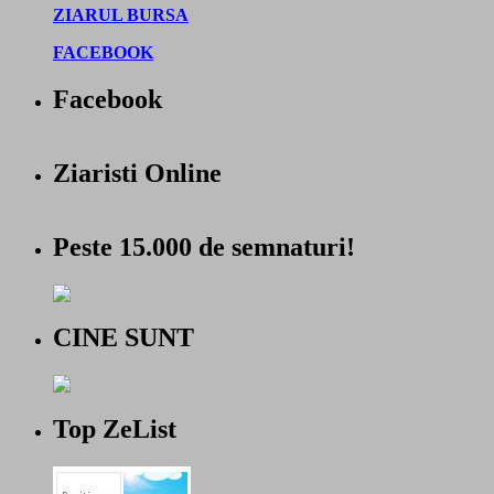
ZIARUL BURSA
FACEBOOK
Facebook
Ziaristi Online
Peste 15.000 de semnaturi!
CINE SUNT
Top ZeList