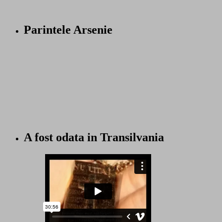
Parintele Arsenie
A fost odata in Transilvania