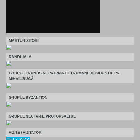
MARTURISITORII
RANDUIALA
GRUPUL TRONOS AL PATRIARHIEI ROMÂNE CONDUS DE PR.
MIHAIL BUCĂ
GRUPUL BYZANTION
GRUPUL NECTARIE PROTOPSALTUL
VIZITE / VIZITATORI