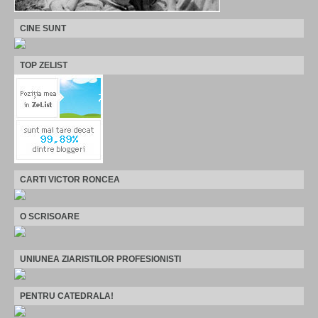
CINE SUNT
TOP ZELIST
CARTI VICTOR RONCEA
O SCRISOARE
UNIUNEA ZIARISTILOR PROFESIONISTI
PENTRU CATEDRALA!