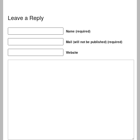
Leave a Reply
Name (required)
Mail (will not be published) (required)
Website