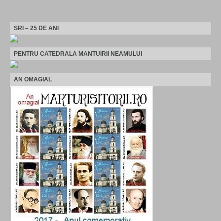
SRI – 25 DE ANI
PENTRU CATEDRALA MANTUIRII NEAMULUI
AN OMAGIAL