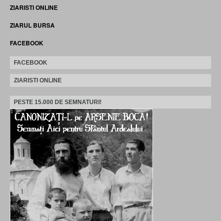
ZIARISTI ONLINE
ZIARUL BURSA
FACEBOOK
FACEBOOK
ZIARISTI ONLINE
PESTE 15.000 DE SEMNATURI!