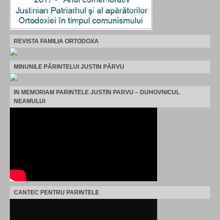
REVISTA FAMILIA ORTODOXA
MINUNILE PĂRINTELUI JUSTIN PÂRVU
IN MEMORIAM PARINTELE JUSTIN PARVU – DUHOVNICUL
NEAMULUI
CANTEC PENTRU PARINTELE