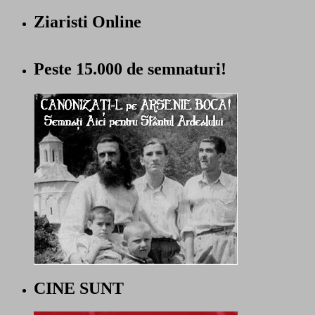
Ziaristi Online
Peste 15.000 de semnaturi!
CINE SUNT