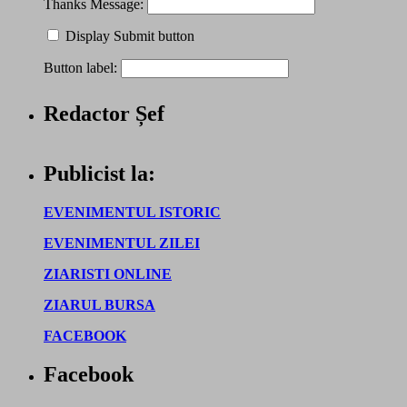
Thanks Message:
Display Submit button
Button label:
Redactor Șef
Publicist la:
EVENIMENTUL ISTORIC
EVENIMENTUL ZILEI
ZIARISTI ONLINE
ZIARUL BURSA
FACEBOOK
Facebook