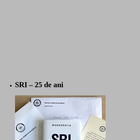
SRI – 25 de ani