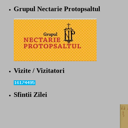
Grupul Nectarie Protopsaltul
Vizite / Vizitatori
Sfintii Zilei