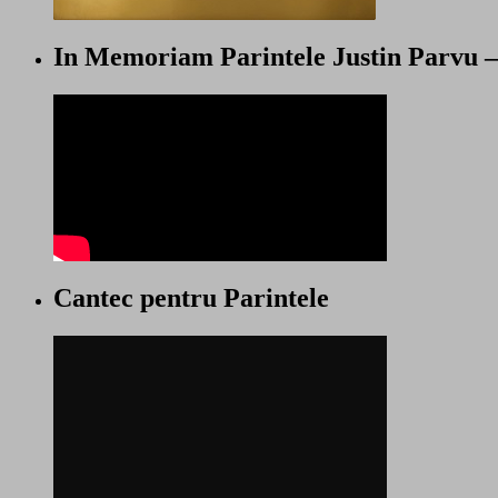
In Memoriam Parintele Justin Parvu 
Cantec pentru Parintele