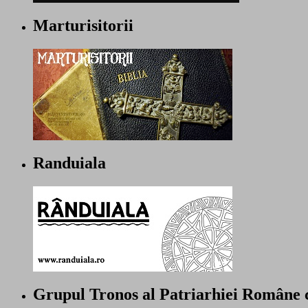
Marturisitorii
Randuiala
Grupul Tronos al Patriarhiei Române 