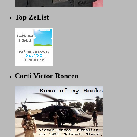
Top ZeList
Carti Victor Roncea