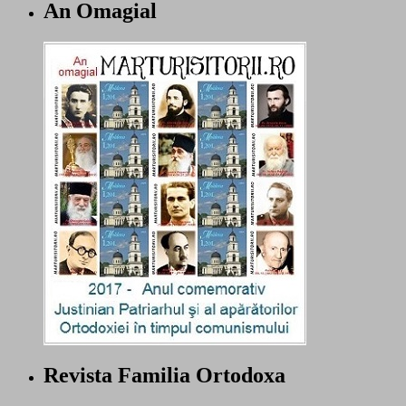
An Omagial
Revista Familia Ortodoxa