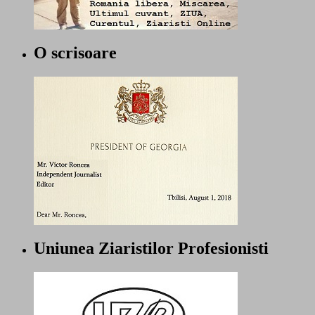
O scrisoare
Uniunea Ziaristilor Profesionisti