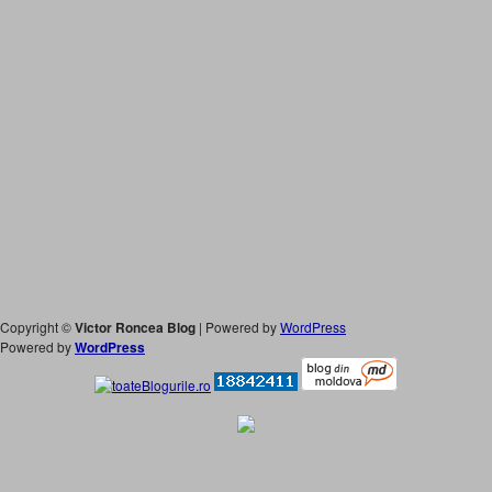
Copyright ©
Victor Roncea Blog
| Powered by
WordPress
Powered by
WordPress