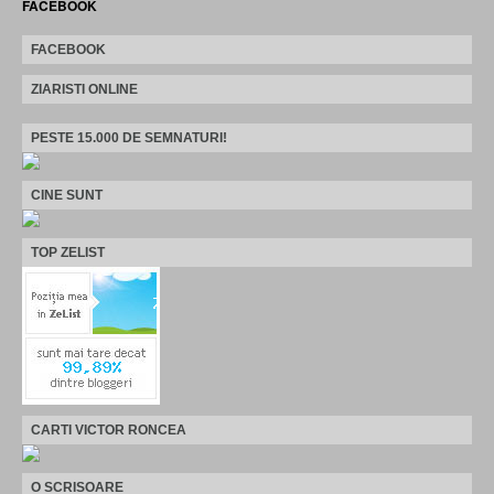
FACEBOOK
FACEBOOK
ZIARISTI ONLINE
PESTE 15.000 DE SEMNATURI!
CINE SUNT
TOP ZELIST
CARTI VICTOR RONCEA
O SCRISOARE