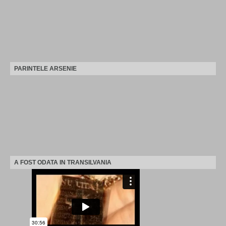
PARINTELE ARSENIE
A FOST ODATA IN TRANSILVANIA