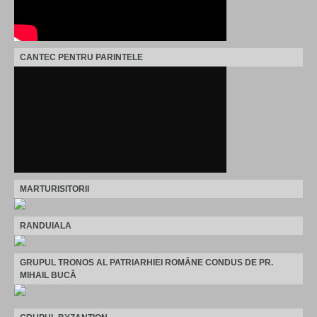
CANTEC PENTRU PARINTELE
MARTURISITORII
RANDUIALA
GRUPUL TRONOS AL PATRIARHIEI ROMÂNE CONDUS DE PR.
MIHAIL BUCĂ