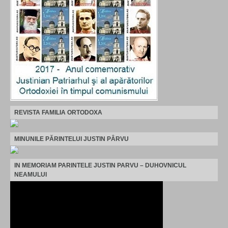
REVISTA FAMILIA ORTODOXA
MINUNILE PĂRINTELUI JUSTIN PÂRVU
IN MEMORIAM PARINTELE JUSTIN PARVU – DUHOVNICUL
NEAMULUI