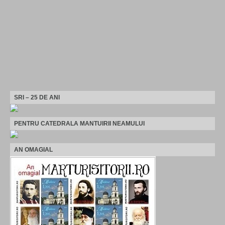
SRI – 25 DE ANI
PENTRU CATEDRALA MANTUIRII NEAMULUI
AN OMAGIAL