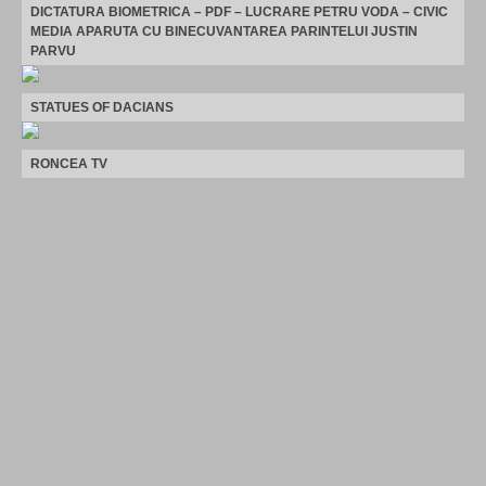
DICTATURA BIOMETRICA – PDF – LUCRARE PETRU VODA – CIVIC
MEDIA APARUTA CU BINECUVANTAREA PARINTELUI JUSTIN
PARVU
STATUES OF DACIANS
RONCEA TV