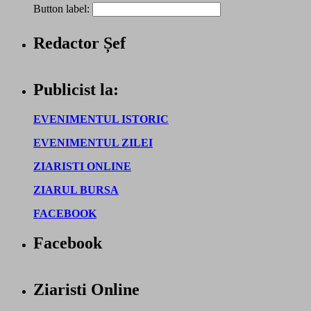
Button label:
Redactor Șef
Publicist la:
EVENIMENTUL ISTORIC
EVENIMENTUL ZILEI
ZIARISTI ONLINE
ZIARUL BURSA
FACEBOOK
Facebook
Ziaristi Online