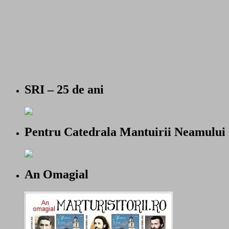
SRI – 25 de ani
Pentru Catedrala Mantuirii Neamului
An Omagial