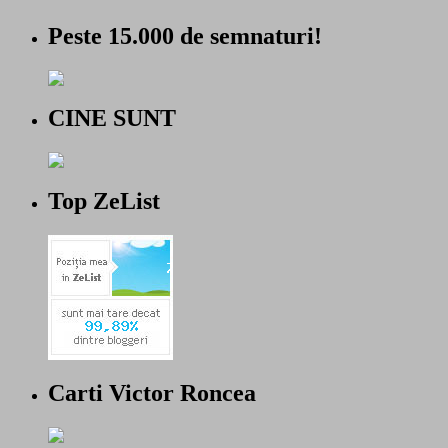
Peste 15.000 de semnaturi!
CINE SUNT
Top ZeList
Carti Victor Roncea