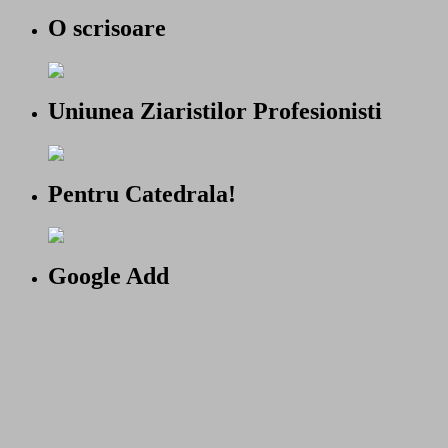
O scrisoare
Uniunea Ziaristilor Profesionisti
Pentru Catedrala!
Google Add