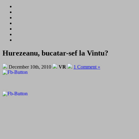
Hurezeanu, bucatar-sef la Vintu?
December 10th, 2010
VR
1 Comment »