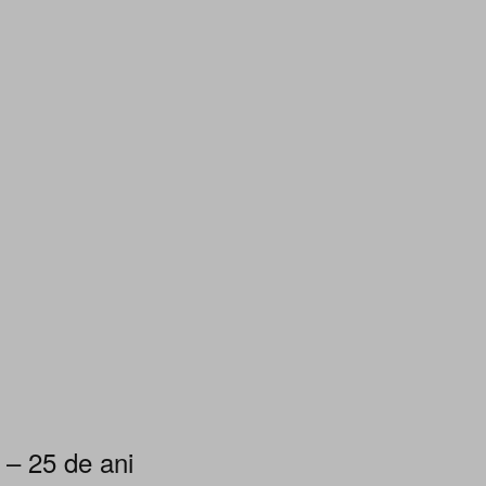
 – 25 de ani