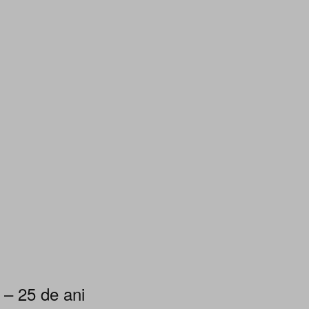
 – 25 de ani