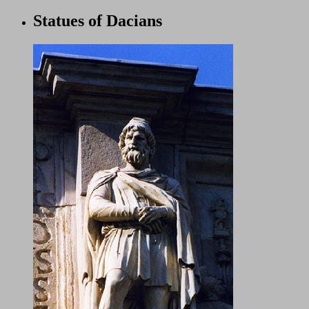
Statues of Dacians