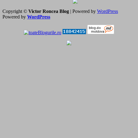
Copyright ©
Victor Roncea Blog
| Powered by
WordPress
Powered by
WordPress