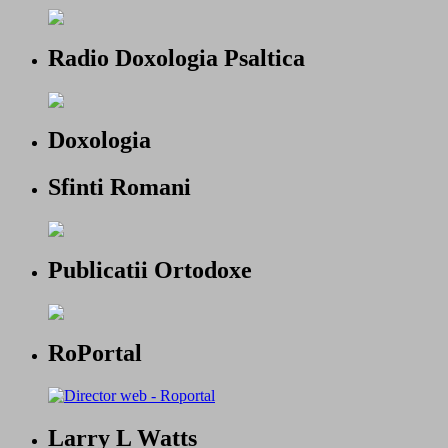
Radio Doxologia Psaltica
Doxologia
Sfinti Romani
Publicatii Ortodoxe
RoPortal
Larry L Watts