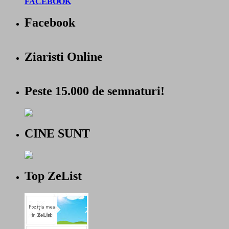
FACEBOOK
Facebook
Ziaristi Online
Peste 15.000 de semnaturi!
CINE SUNT
Top ZeList