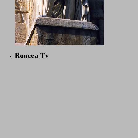
Roncea Tv