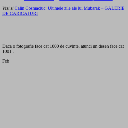
Vezi si
Calin Cosmaciuc: Ultimele zile ale lui Mubarak – GALERIE
DE CARICATURI
Daca o fotografie face cat 1000 de cuvinte, atunci un desen face cat
1001..
Feb