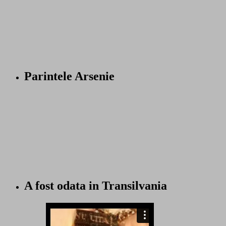
Parintele Arsenie
A fost odata in Transilvania