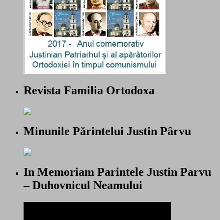
Revista Familia Ortodoxa
Minunile Părintelui Justin Pârvu
In Memoriam Parintele Justin Parvu
– Duhovnicul Neamului