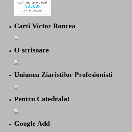
Carti Victor Roncea
O scrisoare
Uniunea Ziaristilor Profesionisti
Pentru Catedrala!
Google Add