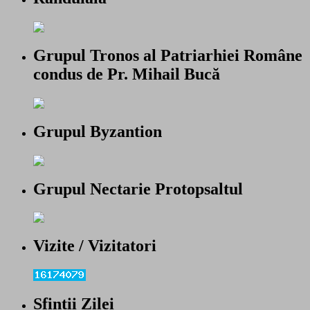
Grupul Tronos al Patriarhiei Române
condus de Pr. Mihail Bucă
Grupul Byzantion
Grupul Nectarie Protopsaltul
Vizite / Vizitatori
Sfintii Zilei