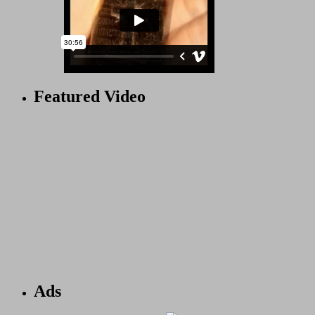
Featured Video
Ads