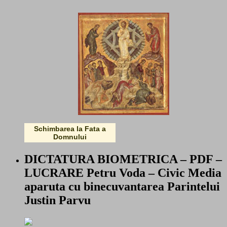
Schimbarea la Fata a
Domnului
DICTATURA BIOMETRICA – PDF –
LUCRARE Petru Voda – Civic Media
aparuta cu binecuvantarea Parintelui
Justin Parvu