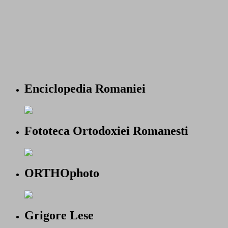
Enciclopedia Romaniei
Fototeca Ortodoxiei Romanesti
ORTHOphoto
Grigore Lese