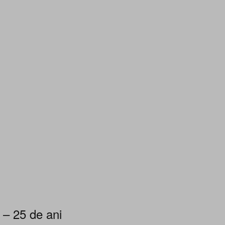
 – 25 de ani