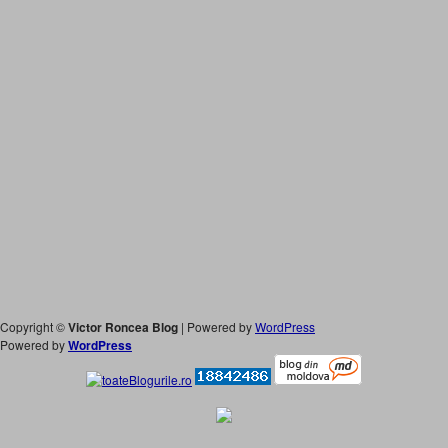
Copyright ©
Victor Roncea Blog
| Powered by
WordPress
Powered by
WordPress