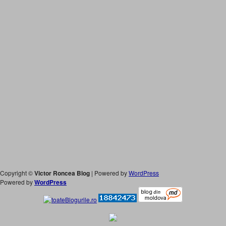
Copyright ©
Victor Roncea Blog
| Powered by
WordPress
Powered by
WordPress