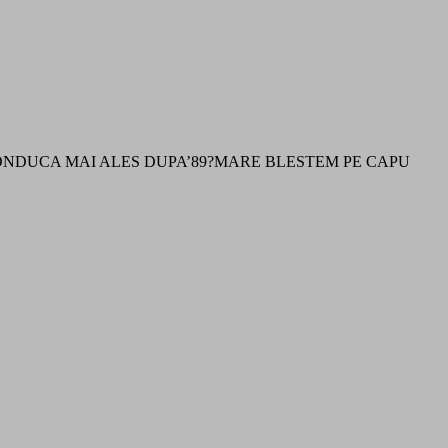
ONDUCA MAI ALES DUPA’89?MARE BLESTEM PE CAPU