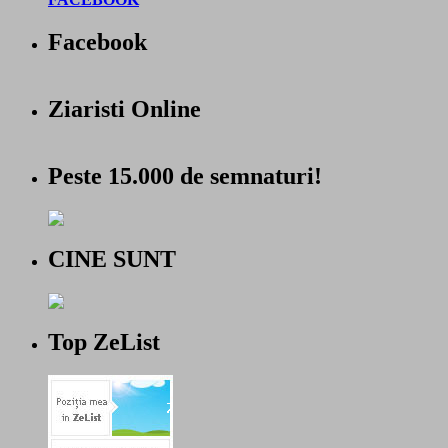
Facebook
Ziaristi Online
Peste 15.000 de semnaturi!
CINE SUNT
Top ZeList