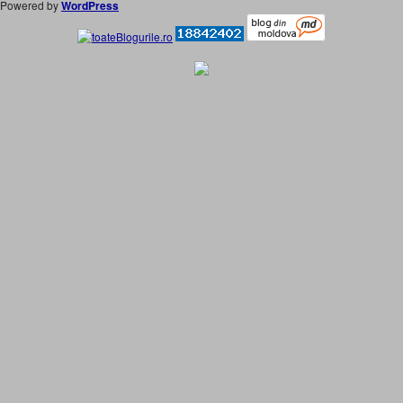
Powered by
WordPress