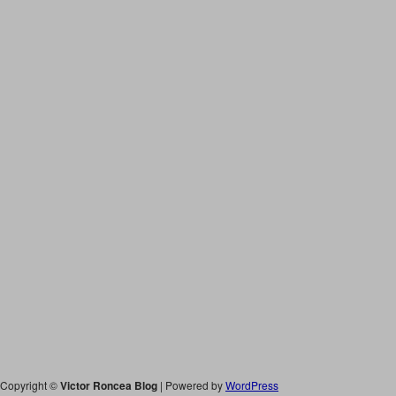
Copyright ©
Victor Roncea Blog
| Powered by
WordPress