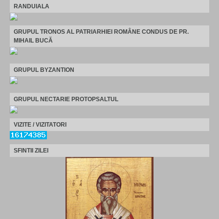
RANDUIALA
GRUPUL TRONOS AL PATRIARHIEI ROMÂNE CONDUS DE PR.
MIHAIL BUCĂ
GRUPUL BYZANTION
GRUPUL NECTARIE PROTOPSALTUL
VIZITE / VIZITATORI
SFINTII ZILEI