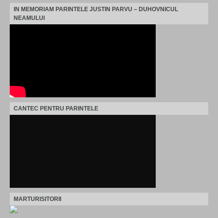
IN MEMORIAM PARINTELE JUSTIN PARVU – DUHOVNICUL
NEAMULUI
CANTEC PENTRU PARINTELE
MARTURISITORII