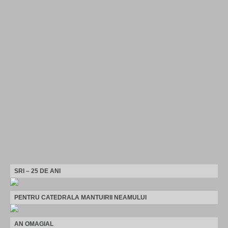
SRI – 25 DE ANI
PENTRU CATEDRALA MANTUIRII NEAMULUI
AN OMAGIAL