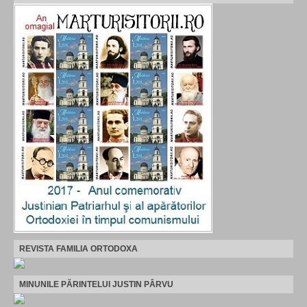
REVISTA FAMILIA ORTODOXA
MINUNILE PĂRINTELUI JUSTIN PÂRVU