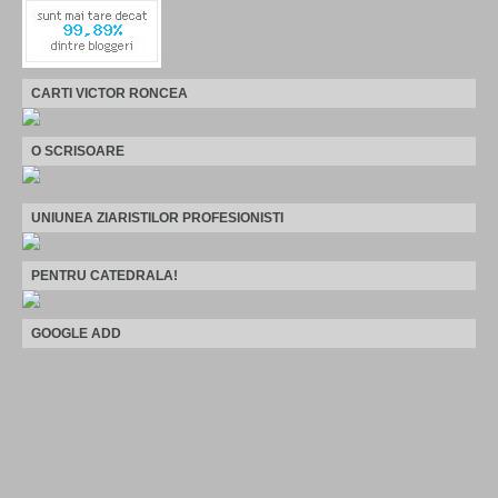
CARTI VICTOR RONCEA
O SCRISOARE
UNIUNEA ZIARISTILOR PROFESIONISTI
PENTRU CATEDRALA!
GOOGLE ADD