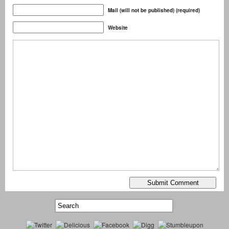
Mail (will not be published) (required)
Website