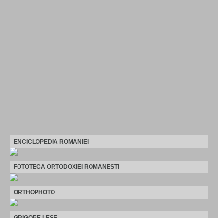
ENCICLOPEDIA ROMANIEI
FOTOTECA ORTODOXIEI ROMANESTI
ORTHOPHOTO
GRIGORE LESE