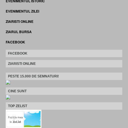
EVENIMENTUL ISTORIC
EVENIMENTUL ZILEI
ZIARISTI ONLINE
ZIARUL BURSA
FACEBOOK
FACEBOOK
ZIARISTI ONLINE
PESTE 15.000 DE SEMNATURI!
CINE SUNT
TOP ZELIST