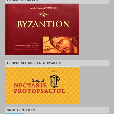
GRUPUL BYZANTION
GRUPUL NECTARIE PROTOPSALTUL
VIZITE / VIZITATORI