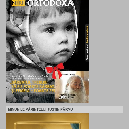
MINUNILE PĂRINTELUI JUSTIN PÂRVU