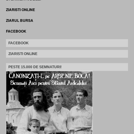
ZIARISTI ONLINE
ZIARUL BURSA
FACEBOOK
FACEBOOK
ZIARISTI ONLINE
PESTE 15.000 DE SEMNATURI!