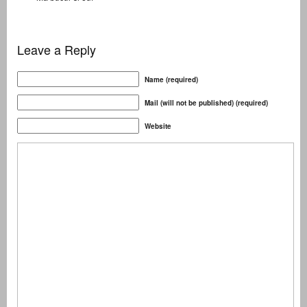
Leave a Reply
Name (required)
Mail (will not be published) (required)
Website