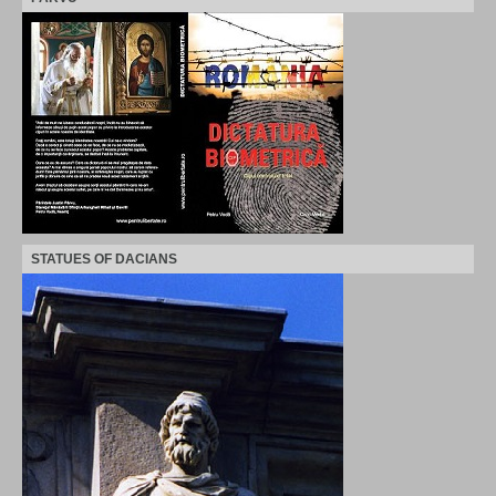
STATUES OF DACIANS