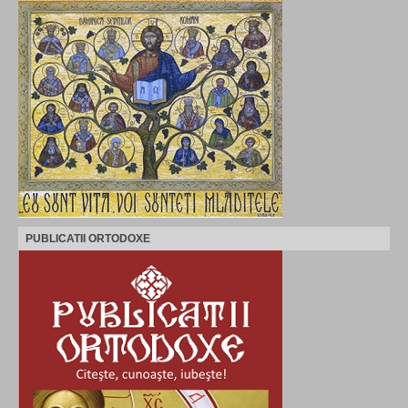
PUBLICATII ORTODOXE