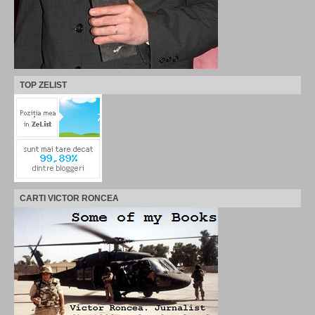
TOP ZELIST
CARTI VICTOR RONCEA