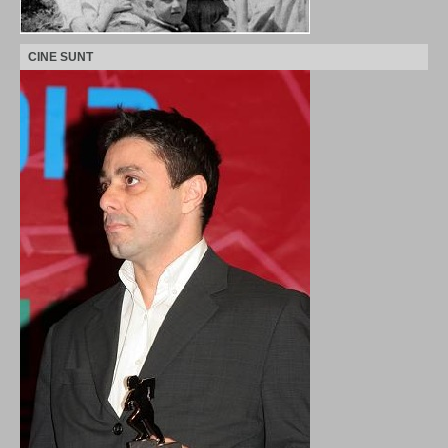
CINE SUNT