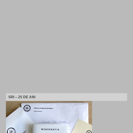
SRI – 25 DE ANI