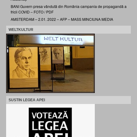
BANI Guvern presa vândută din România campania de propagandă a
fricii COVID – FOTO / PDF
AMSTERDAM – 2.01. 2022 – AFP – MASS MINCIUNA MEDIA
WELTKULTUR
SUSTIN LEGEA APEI