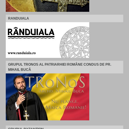
RANDUIALA
GRUPUL TRONOS AL PATRIARHIEI ROMÂNE CONDUS DE PR.
MIHAIL BUCĂ