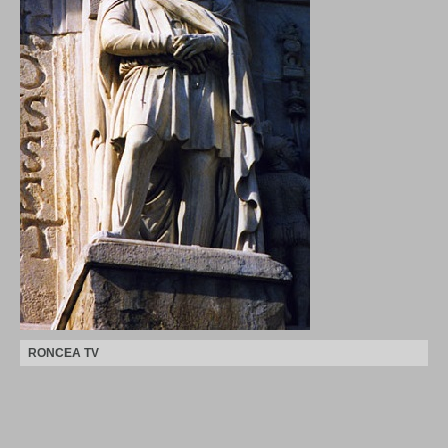
RONCEA TV