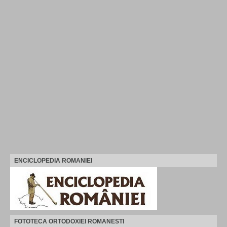
ENCICLOPEDIA ROMANIEI
FOTOTECA ORTODOXIEI ROMANESTI