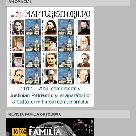
AN OMAGIAL
REVISTA FAMILIA ORTODOXA