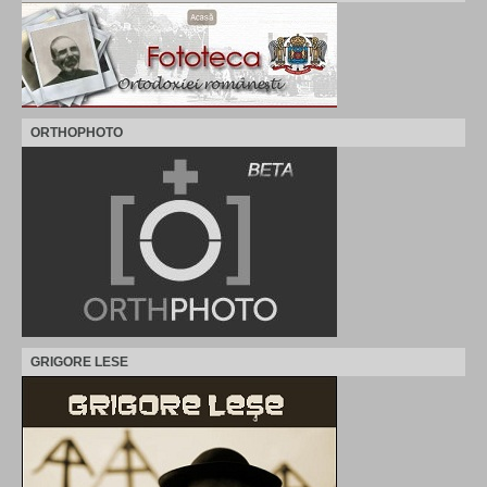
ORTHOPHOTO
GRIGORE LESE