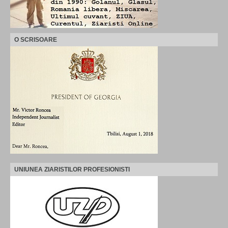
O SCRISOARE
UNIUNEA ZIARISTILOR PROFESIONISTI