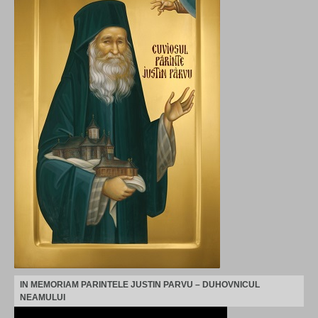
IN MEMORIAM PARINTELE JUSTIN PARVU – DUHOVNICUL
NEAMULUI