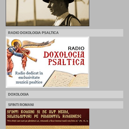
RADIO DOXOLOGIA PSALTICA
DOXOLOGIA
SFINTI ROMANI