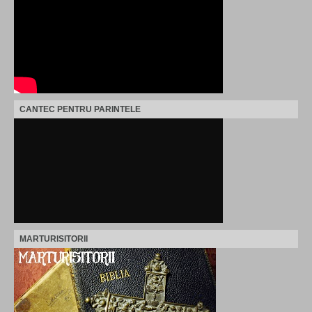
CANTEC PENTRU PARINTELE
MARTURISITORII