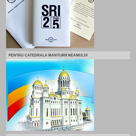
PENTRU CATEDRALA MANTUIRII NEAMULUI