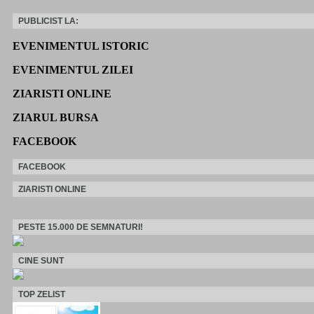
PUBLICIST LA:
EVENIMENTUL ISTORIC
EVENIMENTUL ZILEI
ZIARISTI ONLINE
ZIARUL BURSA
FACEBOOK
FACEBOOK
ZIARISTI ONLINE
PESTE 15.000 DE SEMNATURI!
CINE SUNT
TOP ZELIST