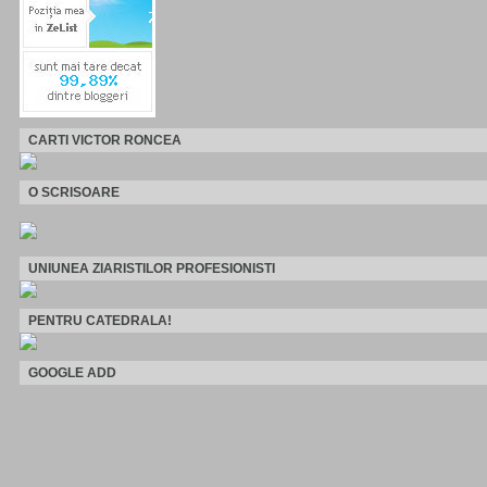
CARTI VICTOR RONCEA
O SCRISOARE
UNIUNEA ZIARISTILOR PROFESIONISTI
PENTRU CATEDRALA!
GOOGLE ADD