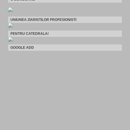
UNIUNEA ZIARISTILOR PROFESIONISTI
PENTRU CATEDRALA!
GOOGLE ADD