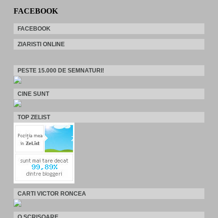
FACEBOOK
FACEBOOK
ZIARISTI ONLINE
PESTE 15.000 DE SEMNATURI!
CINE SUNT
TOP ZELIST
CARTI VICTOR RONCEA
O SCRISOARE