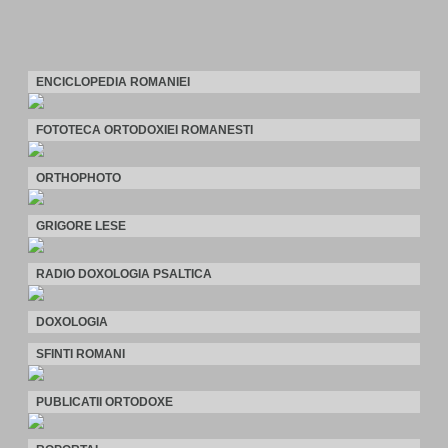
ENCICLOPEDIA ROMANIEI
FOTOTECA ORTODOXIEI ROMANESTI
ORTHOPHOTO
GRIGORE LESE
RADIO DOXOLOGIA PSALTICA
DOXOLOGIA
SFINTI ROMANI
PUBLICATII ORTODOXE