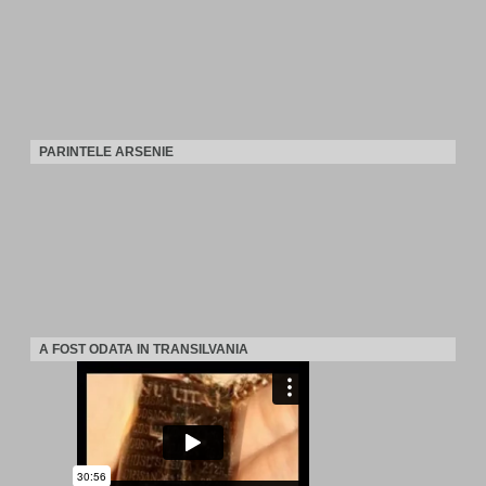
PARINTELE ARSENIE
A FOST ODATA IN TRANSILVANIA