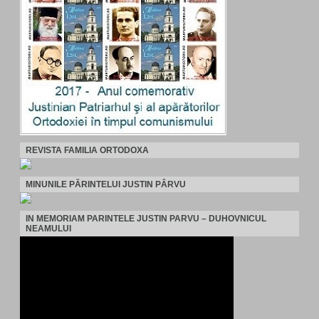
REVISTA FAMILIA ORTODOXA
MINUNILE PĂRINTELUI JUSTIN PÂRVU
IN MEMORIAM PARINTELE JUSTIN PARVU – DUHOVNICUL
NEAMULUI