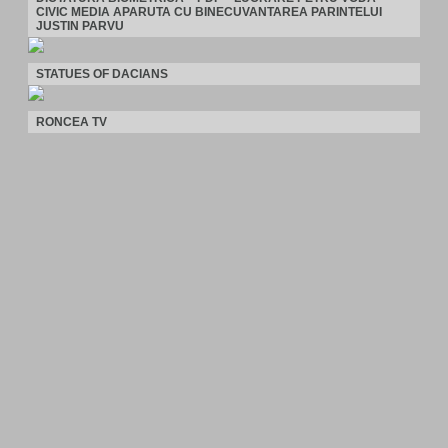
CIVIC MEDIA APARUTA CU BINECUVANTAREA PARINTELUI
JUSTIN PARVU
STATUES OF DACIANS
RONCEA TV