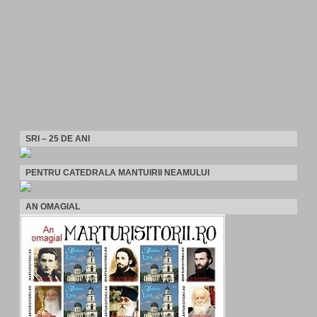
SRI – 25 DE ANI
PENTRU CATEDRALA MANTUIRII NEAMULUI
AN OMAGIAL