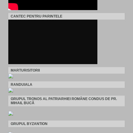
CANTEC PENTRU PARINTELE
MARTURISITORII
RANDUIALA
GRUPUL TRONOS AL PATRIARHIEI ROMÂNE CONDUS DE PR.
MIHAIL BUCĂ
GRUPUL BYZANTION