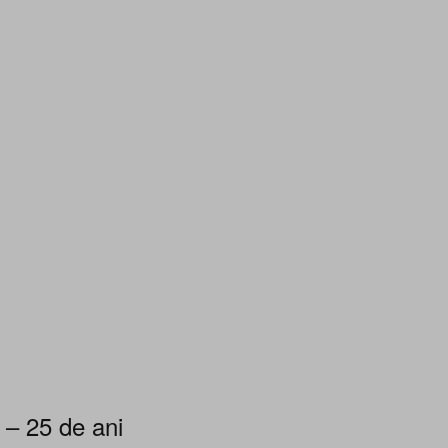
 – 25 de ani