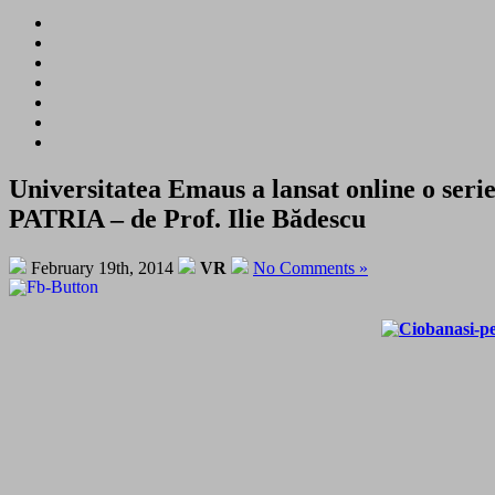
Universitatea Emaus a lansat online o se
PATRIA – de Prof. Ilie Bădescu
February 19th, 2014
VR
No Comments »