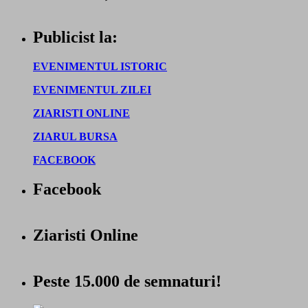
Publicist la:
EVENIMENTUL ISTORIC
EVENIMENTUL ZILEI
ZIARISTI ONLINE
ZIARUL BURSA
FACEBOOK
Facebook
Ziaristi Online
Peste 15.000 de semnaturi!