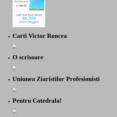
Carti Victor Roncea
O scrisoare
Uniunea Ziaristilor Profesionisti
Pentru Catedrala!