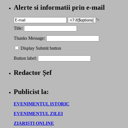
Alerte si informatii prin e-mail
'>
Title:
Thanks Message:
Display Submit button
Button label:
Redactor Șef
Publicist la:
EVENIMENTUL ISTORIC
EVENIMENTUL ZILEI
ZIARISTI ONLINE