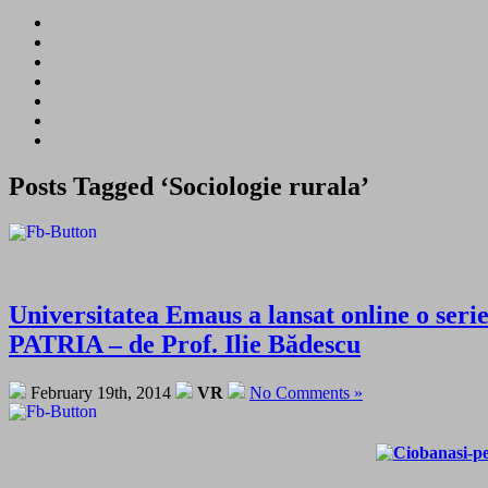
Posts Tagged ‘Sociologie rurala’
Universitatea Emaus a lansat online o se
PATRIA – de Prof. Ilie Bădescu
February 19th, 2014
VR
No Comments »