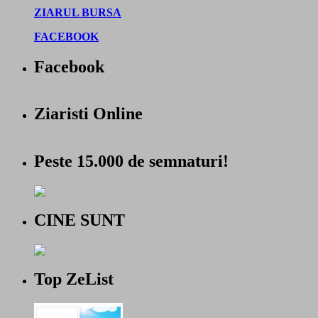
ZIARUL BURSA
FACEBOOK
Facebook
Ziaristi Online
Peste 15.000 de semnaturi!
CINE SUNT
Top ZeList