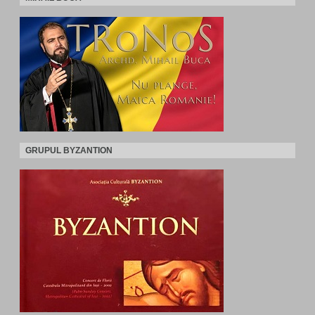
GRUPUL BYZANTION