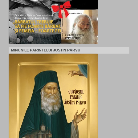
MINUNILE PĂRINTELUI JUSTIN PÂRVU