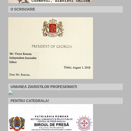
O SCRISOARE
UNIUNEA ZIARISTILOR PROFESIONISTI
PENTRU CATEDRALA!