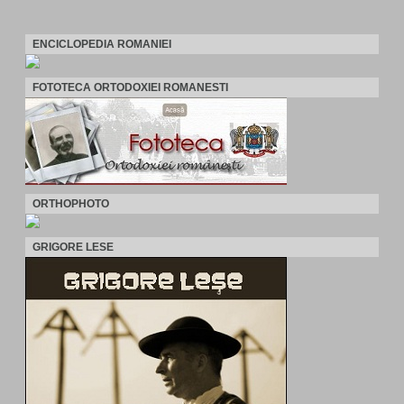
ENCICLOPEDIA ROMANIEI
FOTOTECA ORTODOXIEI ROMANESTI
ORTHOPHOTO
GRIGORE LESE