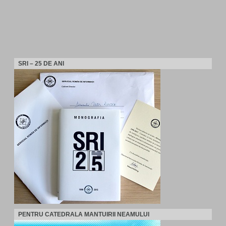
SRI – 25 DE ANI
PENTRU CATEDRALA MANTUIRII NEAMULUI