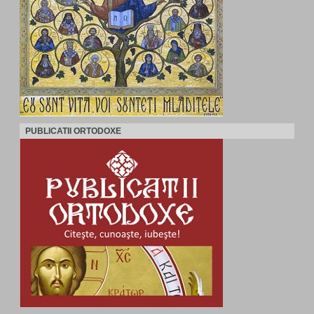
PUBLICATII ORTODOXE