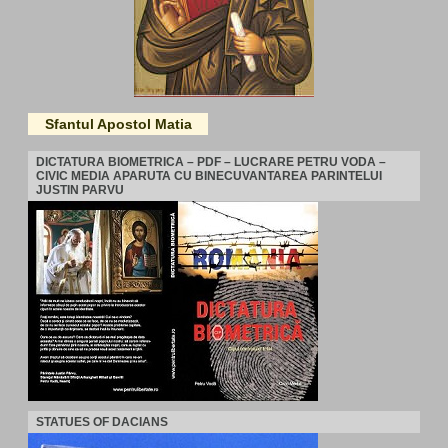
Sfantul Apostol Matia
DICTATURA BIOMETRICA – PDF – LUCRARE PETRU VODA –
CIVIC MEDIA APARUTA CU BINECUVANTAREA PARINTELUI
JUSTIN PARVU
STATUES OF DACIANS