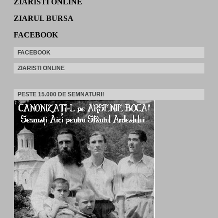
ZIARISTI ONLINE
ZIARUL BURSA
FACEBOOK
FACEBOOK
ZIARISTI ONLINE
PESTE 15.000 DE SEMNATURI!