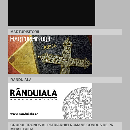
MARTURISITORII
RANDUIALA
GRUPUL TRONOS AL PATRIARHIEI ROMÂNE CONDUS DE PR.
MIHAIL BUCĂ