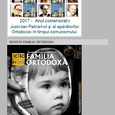
REVISTA FAMILIA ORTODOXA