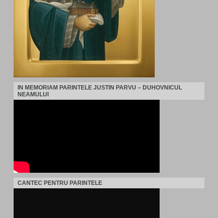
IN MEMORIAM PARINTELE JUSTIN PARVU – DUHOVNICUL
NEAMULUI
CANTEC PENTRU PARINTELE