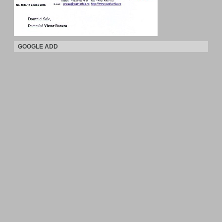
GOOGLE ADD