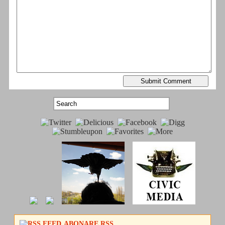
ABONARE RSS