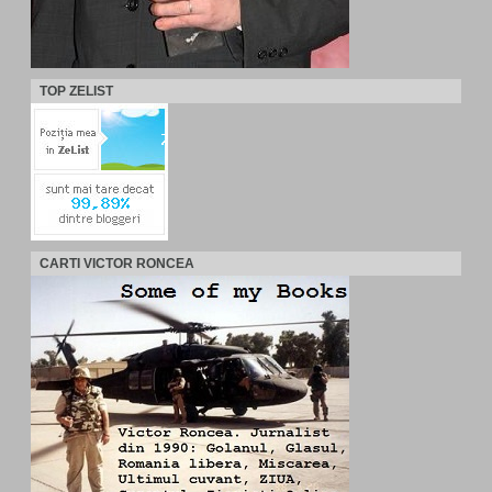
TOP ZELIST
CARTI VICTOR RONCEA