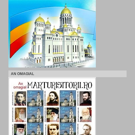
AN OMAGIAL