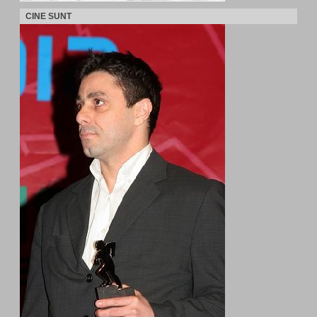
CINE SUNT