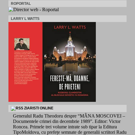
ROPORTAL
LARRY L WATTS
ZIARISTI ONLINE
Generalul Radu Theodoru despre “MÂNA MOSCOVEI –
Documentele crimei din decembrie 1989”. Editor: Victor
Roncea. Primele trei volume intrate sub tipar la Editura
TipoMoldova, cu prefețe semnate de generalii scriitori Radu