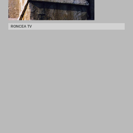
RONCEA TV