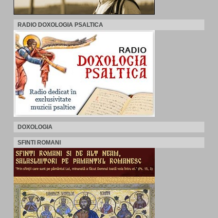
RADIO DOXOLOGIA PSALTICA
DOXOLOGIA
SFINTI ROMANI