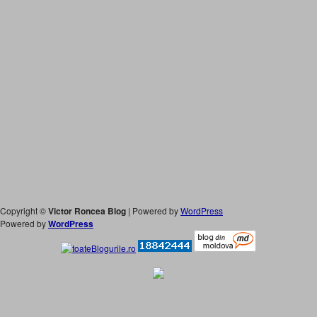
Copyright ©
Victor Roncea Blog
| Powered by
WordPress
Powered by
WordPress