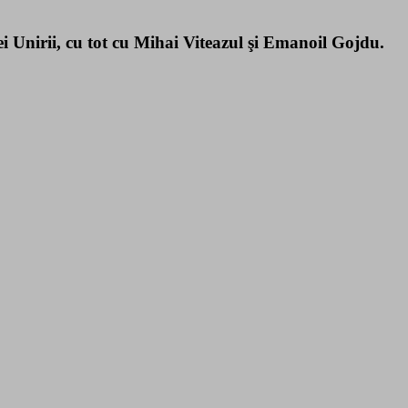
 Unirii, cu tot cu Mihai Viteazul şi Emanoil Gojdu.