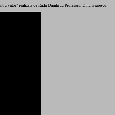
ru viitor” realizată de Radu Dănilă cu Profesorul Dinu Giurescu: