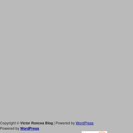
Copyright ©
Victor Roncea Blog
| Powered by
WordPress
Powered by
WordPress