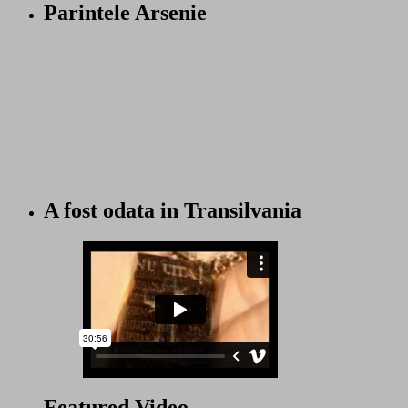
Parintele Arsenie
A fost odata in Transilvania
Featured Video