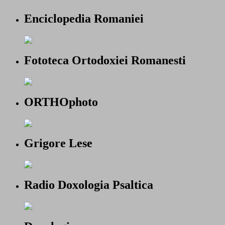
Enciclopedia Romaniei
Fototeca Ortodoxiei Romanesti
ORTHOphoto
Grigore Lese
Radio Doxologia Psaltica