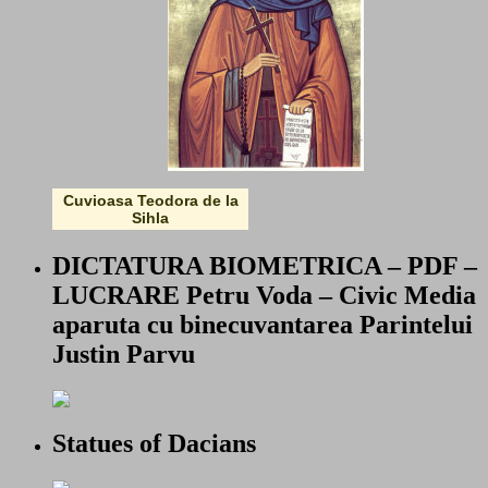
Cuvioasa Teodora de la
Sihla
DICTATURA BIOMETRICA – PDF –
LUCRARE Petru Voda – Civic Media
aparuta cu binecuvantarea Parintelui
Justin Parvu
Statues of Dacians