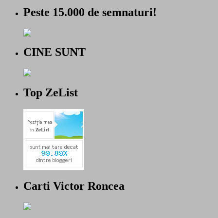
Peste 15.000 de semnaturi!
CINE SUNT
Top ZeList
Carti Victor Roncea