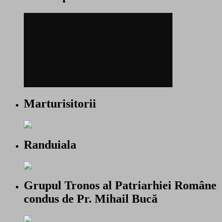
Marturisitorii
Randuiala
Grupul Tronos al Patriarhiei Române
condus de Pr. Mihail Bucă