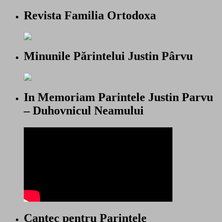
Revista Familia Ortodoxa
Minunile Părintelui Justin Pârvu
In Memoriam Parintele Justin Parvu
– Duhovnicul Neamului
Cantec pentru Parintele