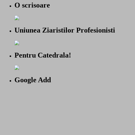
O scrisoare
Uniunea Ziaristilor Profesionisti
Pentru Catedrala!
Google Add