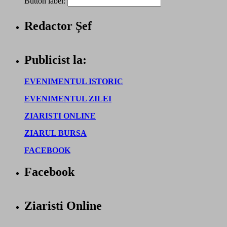
Button label:
Redactor Șef
Publicist la:
EVENIMENTUL ISTORIC
EVENIMENTUL ZILEI
ZIARISTI ONLINE
ZIARUL BURSA
FACEBOOK
Facebook
Ziaristi Online