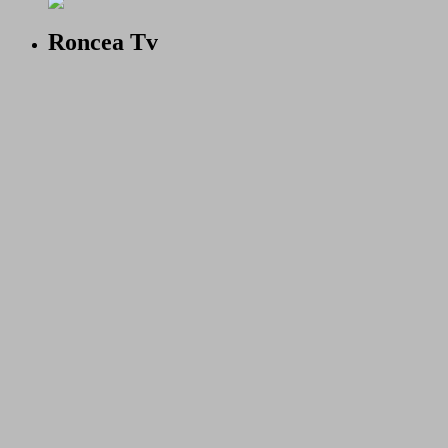
Roncea Tv