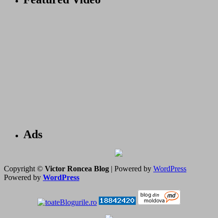
Ads
Copyright ©
Victor Roncea Blog
| Powered by
WordPress
Powered by
WordPress