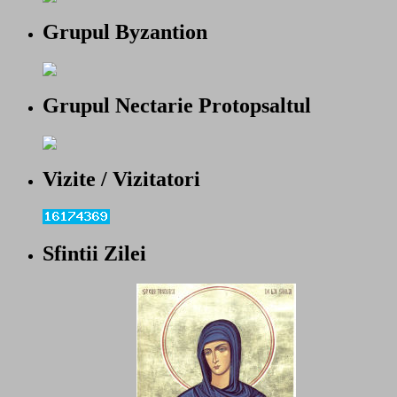
Grupul Byzantion
Grupul Nectarie Protopsaltul
Vizite / Vizitatori
Sfintii Zilei