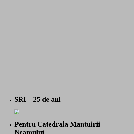
SRI – 25 de ani
Pentru Catedrala Mantuirii
Neamului