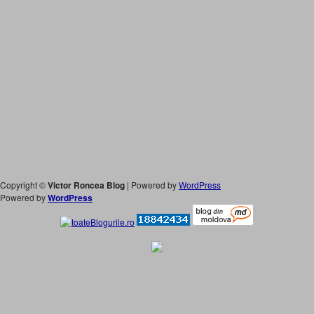
Copyright ©
Victor Roncea Blog
| Powered by
WordPress
Powered by
WordPress