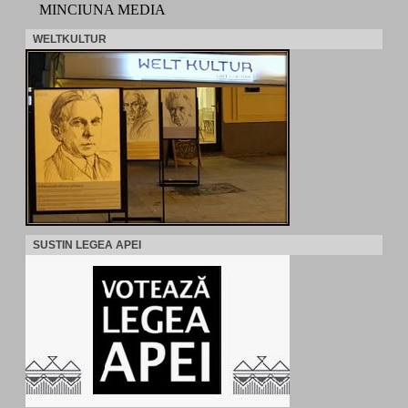
MINCIUNA MEDIA
WELTKULTUR
SUSTIN LEGEA APEI