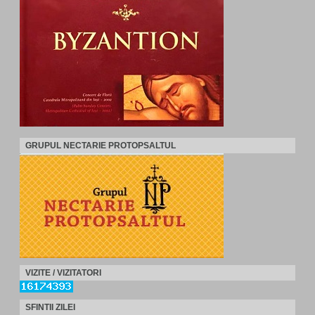
GRUPUL NECTARIE PROTOPSALTUL
VIZITE / VIZITATORI
SFINTII ZILEI