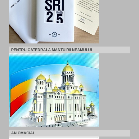
PENTRU CATEDRALA MANTUIRII NEAMULUI
AN OMAGIAL