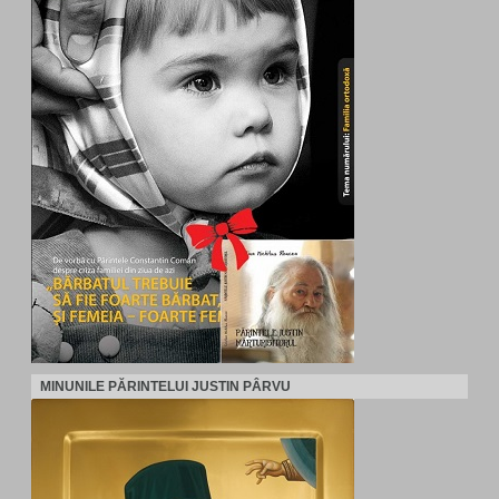
MINUNILE PĂRINTELUI JUSTIN PÂRVU