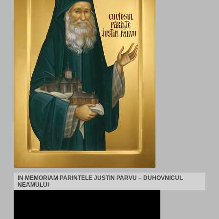
IN MEMORIAM PARINTELE JUSTIN PARVU – DUHOVNICUL
NEAMULUI