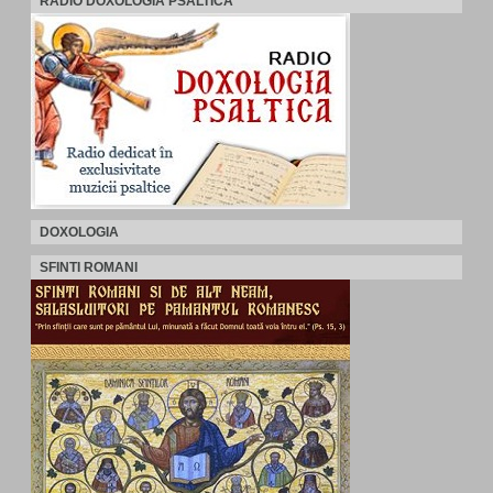
RADIO DOXOLOGIA PSALTICA
DOXOLOGIA
SFINTI ROMANI