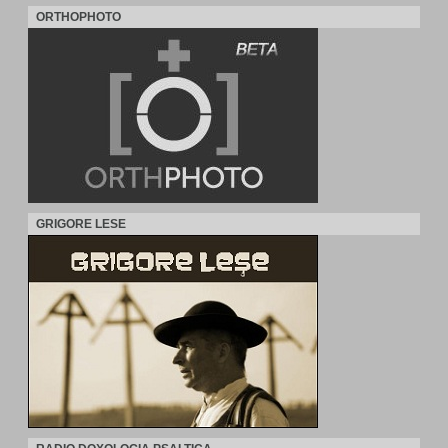
ORTHOPHOTO
GRIGORE LESE