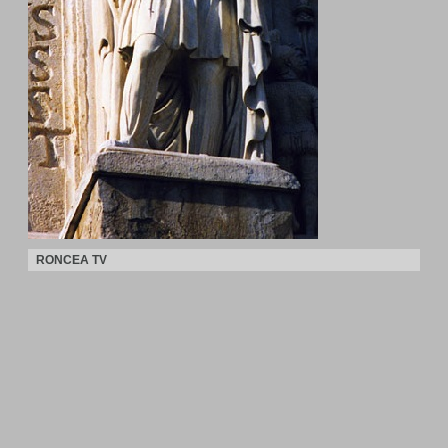
RONCEA TV