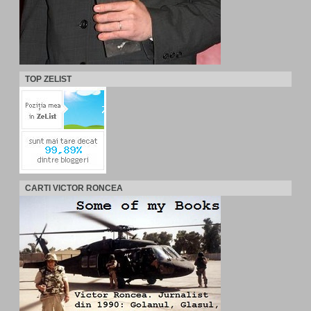
TOP ZELIST
CARTI VICTOR RONCEA