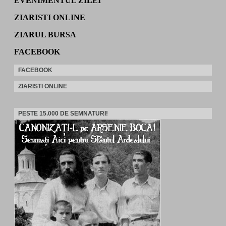
EVENIMENTUL ZILEI
ZIARISTI ONLINE
ZIARUL BURSA
FACEBOOK
FACEBOOK
ZIARISTI ONLINE
PESTE 15.000 DE SEMNATURI!