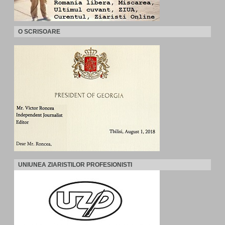
O SCRISOARE
UNIUNEA ZIARISTILOR PROFESIONISTI