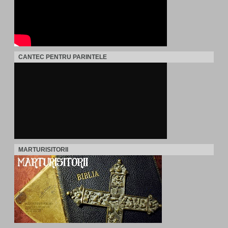
CANTEC PENTRU PARINTELE
MARTURISITORII