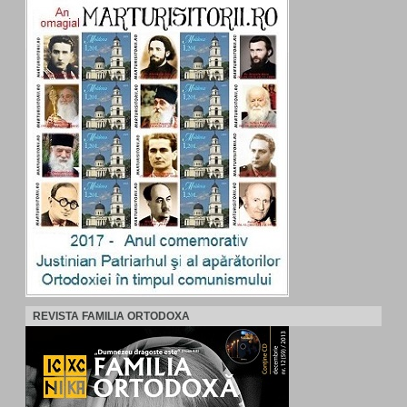
REVISTA FAMILIA ORTODOXA