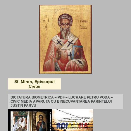
Sf. Miron, Episcopul
Cretei
DICTATURA BIOMETRICA – PDF – LUCRARE PETRU VODA –
CIVIC MEDIA APARUTA CU BINECUVANTAREA PARINTELUI
JUSTIN PARVU