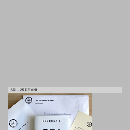
SRI – 25 DE ANI