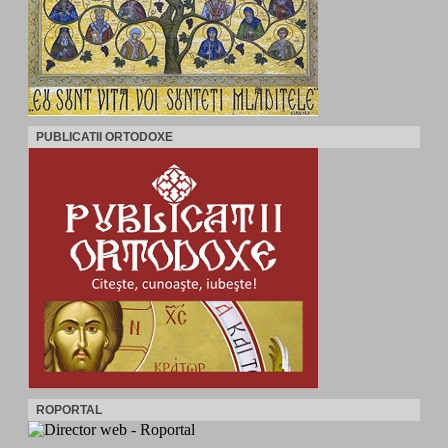
PUBLICATII ORTODOXE
ROPORTAL