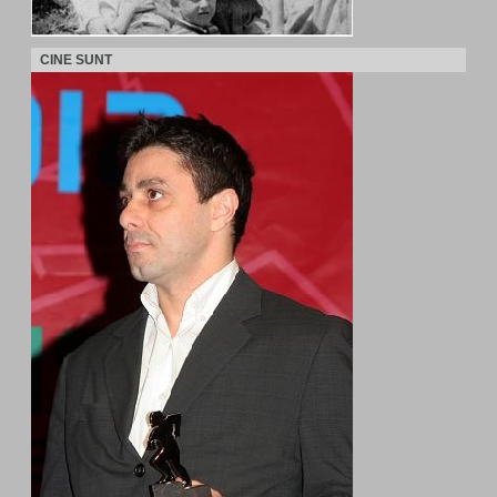
CINE SUNT