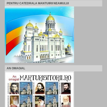
PENTRU CATEDRALA MANTUIRII NEAMULUI
AN OMAGIAL