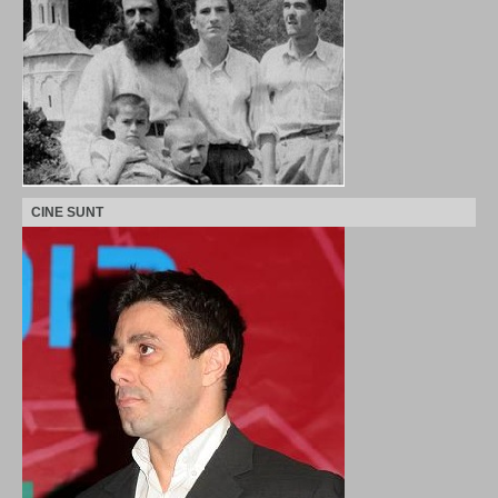
CINE SUNT