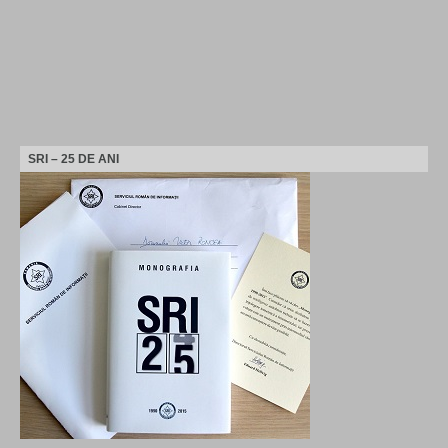
SRI – 25 DE ANI