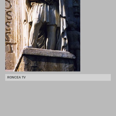
RONCEA TV