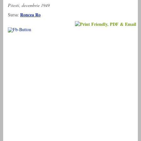
Pitesti, decembrie 1949
Roncea Ro
Sursa: