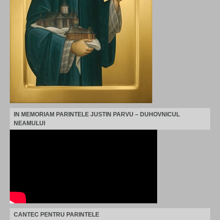
IN MEMORIAM PARINTELE JUSTIN PARVU – DUHOVNICUL
NEAMULUI
CANTEC PENTRU PARINTELE