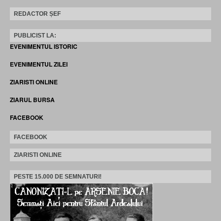
REDACTOR ȘEF
PUBLICIST LA:
EVENIMENTUL ISTORIC
EVENIMENTUL ZILEI
ZIARISTI ONLINE
ZIARUL BURSA
FACEBOOK
FACEBOOK
ZIARISTI ONLINE
PESTE 15.000 DE SEMNATURI!