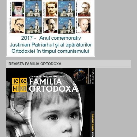
REVISTA FAMILIA ORTODOXA