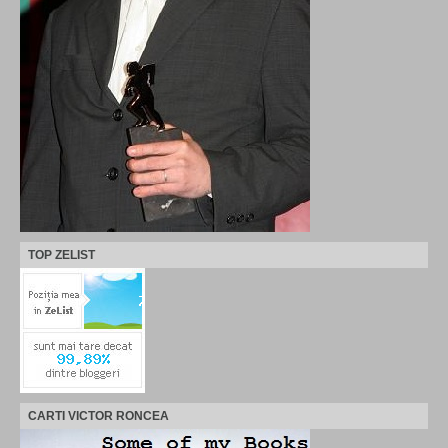
TOP ZELIST
CARTI VICTOR RONCEA