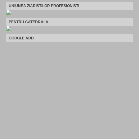
UNIUNEA ZIARISTILOR PROFESIONISTI
PENTRU CATEDRALA!
GOOGLE ADD