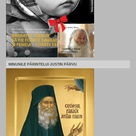
MINUNILE PĂRINTELUI JUSTIN PÂRVU