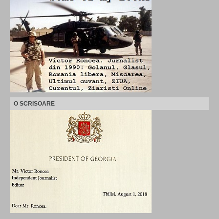
O SCRISOARE