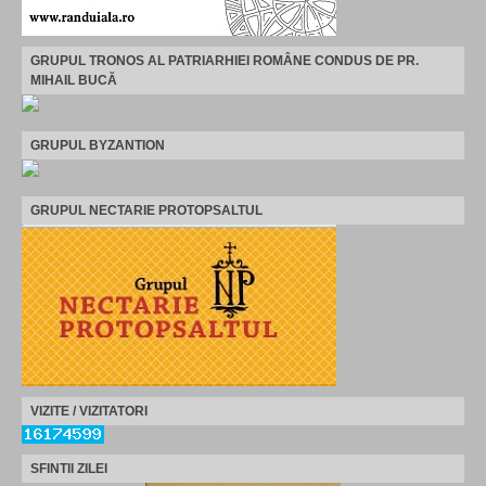
GRUPUL TRONOS AL PATRIARHIEI ROMÂNE CONDUS DE PR.
MIHAIL BUCĂ
GRUPUL BYZANTION
GRUPUL NECTARIE PROTOPSALTUL
VIZITE / VIZITATORI
SFINTII ZILEI