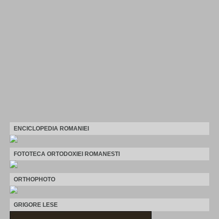
ENCICLOPEDIA ROMANIEI
FOTOTECA ORTODOXIEI ROMANESTI
ORTHOPHOTO
GRIGORE LESE