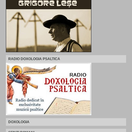
RADIO DOXOLOGIA PSALTICA
DOXOLOGIA