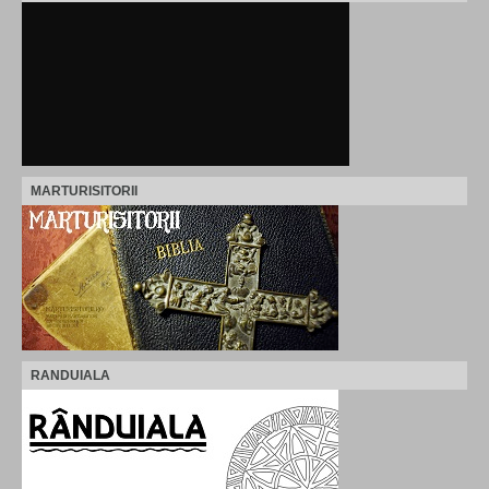
MARTURISITORII
RANDUIALA