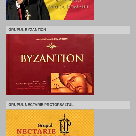
GRUPUL BYZANTION
GRUPUL NECTARIE PROTOPSALTUL