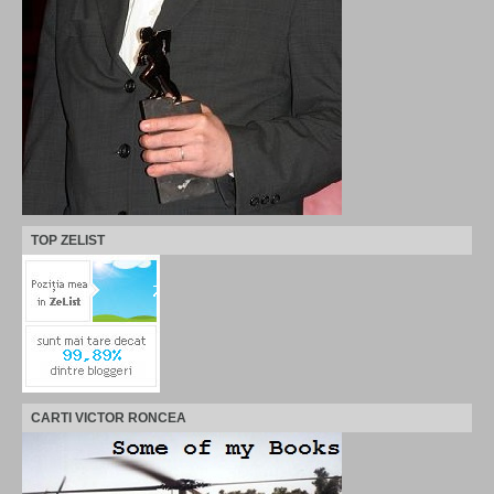
TOP ZELIST
CARTI VICTOR RONCEA