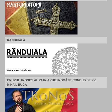
RANDUIALA
GRUPUL TRONOS AL PATRIARHIEI ROMÂNE CONDUS DE PR.
MIHAIL BUCĂ