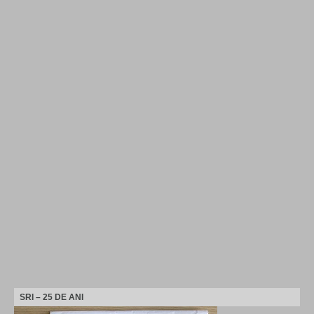
SRI – 25 DE ANI