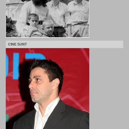
CINE SUNT