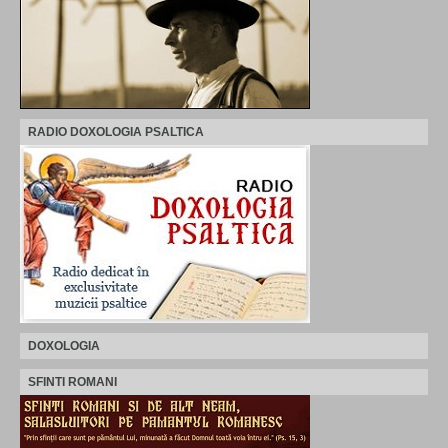
RADIO DOXOLOGIA PSALTICA
DOXOLOGIA
SFINTI ROMANI