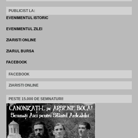
PUBLICIST LA:
EVENIMENTUL ISTORIC
EVENIMENTUL ZILEI
ZIARISTI ONLINE
ZIARUL BURSA
FACEBOOK
FACEBOOK
ZIARISTI ONLINE
PESTE 15.000 DE SEMNATURI!