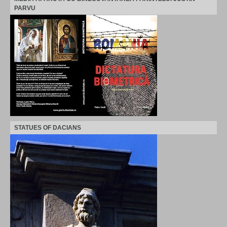
PARVU
STATUES OF DACIANS