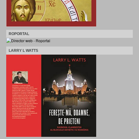
ROPORTAL
LARRY L WATTS