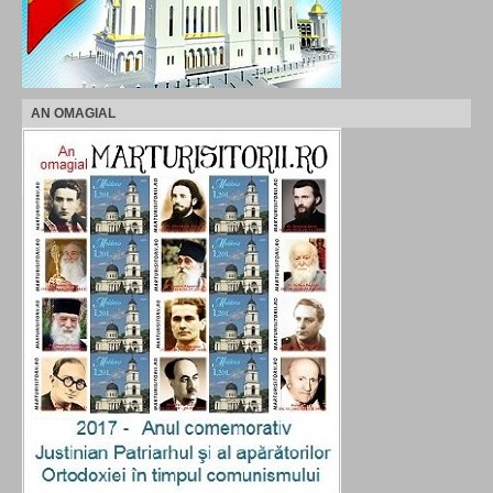
AN OMAGIAL