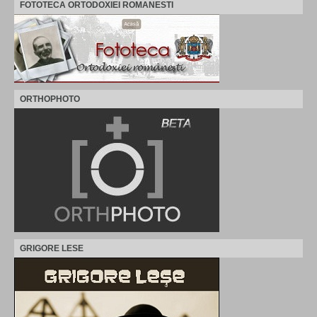
FOTOTECA ORTODOXIEI ROMANESTI
ORTHOPHOTO
GRIGORE LESE