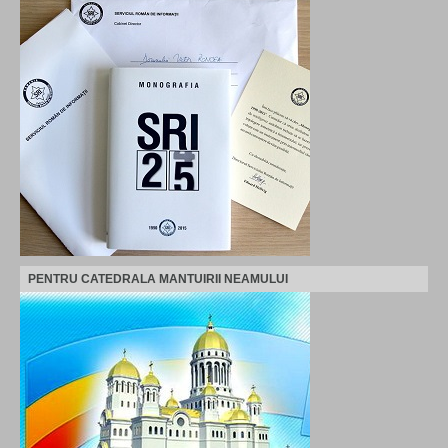
PENTRU CATEDRALA MANTUIRII NEAMULUI