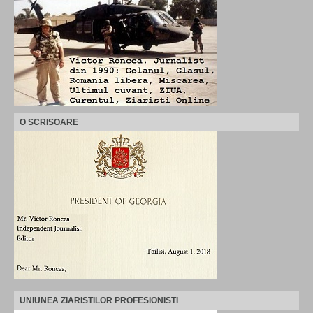
O SCRISOARE
UNIUNEA ZIARISTILOR PROFESIONISTI