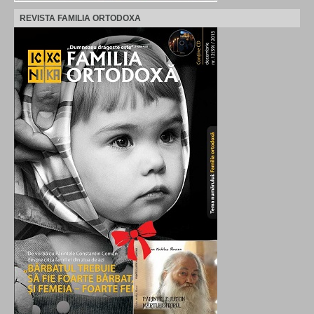
REVISTA FAMILIA ORTODOXA