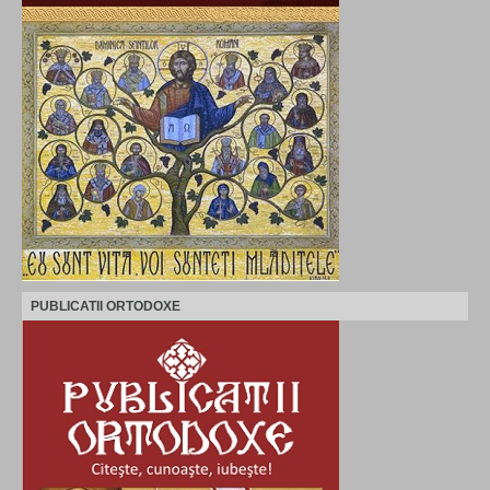
PUBLICATII ORTODOXE