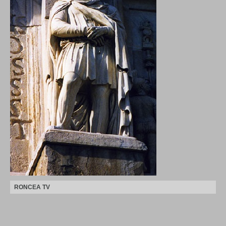
RONCEA TV