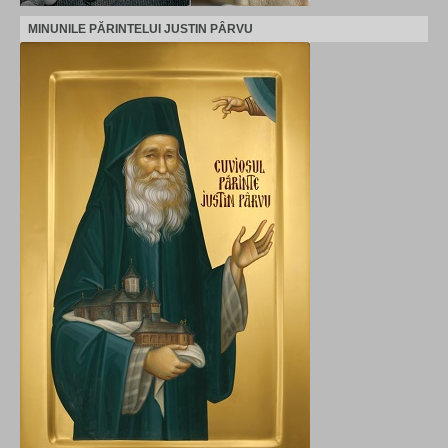
MINUNILE PĂRINTELUI JUSTIN PÂRVU