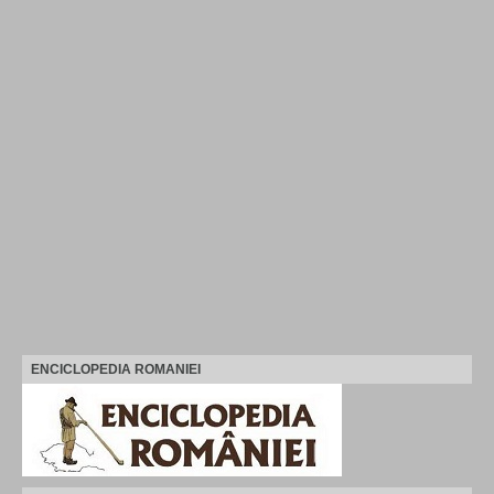
ENCICLOPEDIA ROMANIEI