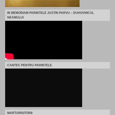
IN MEMORIAM PARINTELE JUSTIN PARVU – DUHOVNICUL
NEAMULUI
CANTEC PENTRU PARINTELE
MARTURISITORII