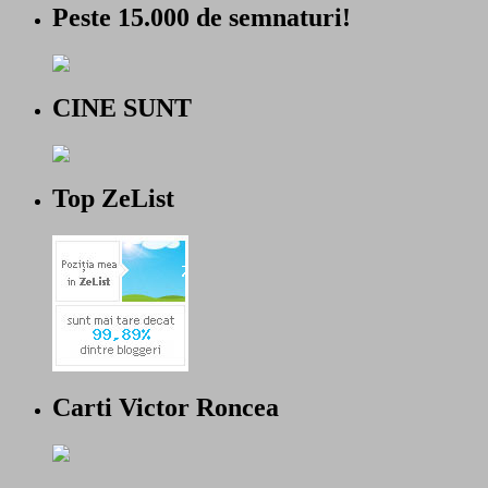
Peste 15.000 de semnaturi!
CINE SUNT
Top ZeList
Carti Victor Roncea