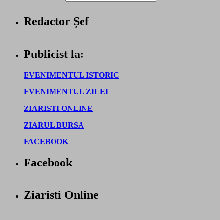
Redactor Șef
Publicist la:
EVENIMENTUL ISTORIC
EVENIMENTUL ZILEI
ZIARISTI ONLINE
ZIARUL BURSA
FACEBOOK
Facebook
Ziaristi Online