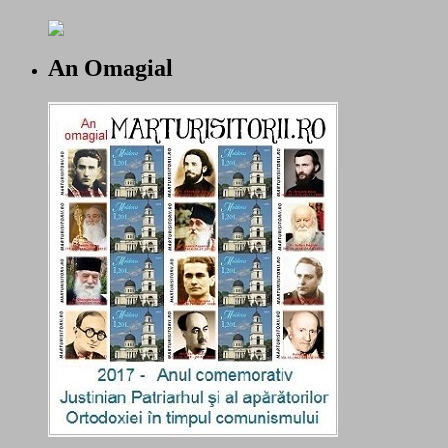
An Omagial