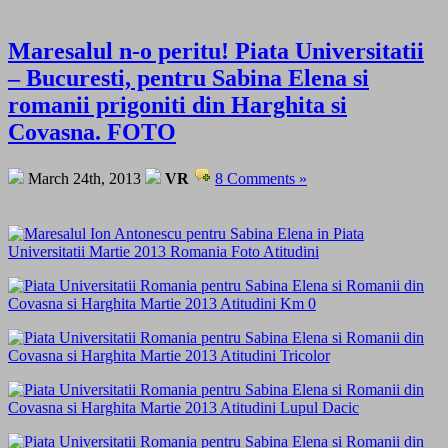
Maresalul n-o peritu! Piata Universitatii
– Bucuresti, pentru Sabina Elena si
romanii prigoniti din Harghita si
Covasna. FOTO
March 24th, 2013
VR
8 Comments »