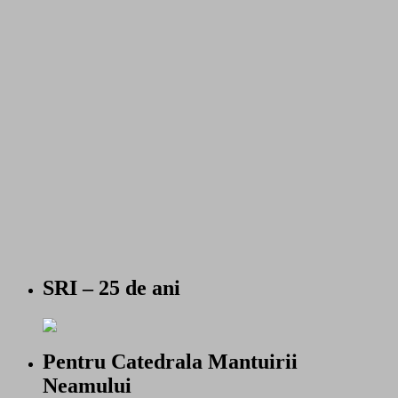
SRI – 25 de ani
Pentru Catedrala Mantuirii
Neamului