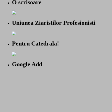
O scrisoare
Uniunea Ziaristilor Profesionisti
Pentru Catedrala!
Google Add