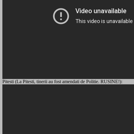
Pitesti (La Pitesti, tinerii au fost amendati de Politie. RUSINE!):