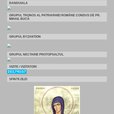
RANDUIALA
GRUPUL TRONOS AL PATRIARHIEI ROMÂNE CONDUS DE PR.
MIHAIL BUCĂ
GRUPUL BYZANTION
GRUPUL NECTARIE PROTOPSALTUL
VIZITE / VIZITATORI
SFINTII ZILEI