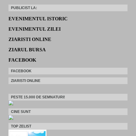
PUBLICIST LA:
EVENIMENTUL ISTORIC
EVENIMENTUL ZILEI
ZIARISTI ONLINE
ZIARUL BURSA
FACEBOOK
FACEBOOK
ZIARISTI ONLINE
PESTE 15.000 DE SEMNATURI!
CINE SUNT
TOP ZELIST