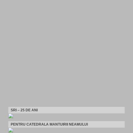
SRI – 25 DE ANI
PENTRU CATEDRALA MANTUIRII NEAMULUI