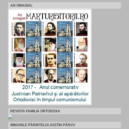
AN OMAGIAL
REVISTA FAMILIA ORTODOXA
MINUNILE PĂRINTELUI JUSTIN PÂRVU