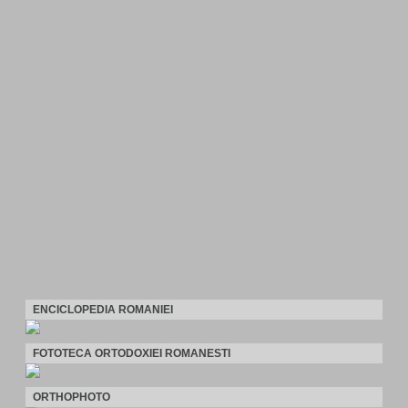
ENCICLOPEDIA ROMANIEI
FOTOTECA ORTODOXIEI ROMANESTI
ORTHOPHOTO