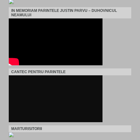
IN MEMORIAM PARINTELE JUSTIN PARVU – DUHOVNICUL
NEAMULUI
CANTEC PENTRU PARINTELE
MARTURISITORII