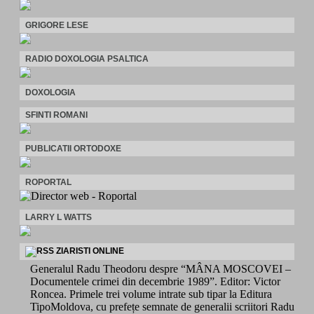
GRIGORE LESE
RADIO DOXOLOGIA PSALTICA
DOXOLOGIA
SFINTI ROMANI
PUBLICATII ORTODOXE
ROPORTAL
LARRY L WATTS
ZIARISTI ONLINE
Generalul Radu Theodoru despre “MÂNA MOSCOVEI –
Documentele crimei din decembrie 1989”. Editor: Victor
Roncea. Primele trei volume intrate sub tipar la Editura
TipoMoldova, cu prefețe semnate de generalii scriitori Radu