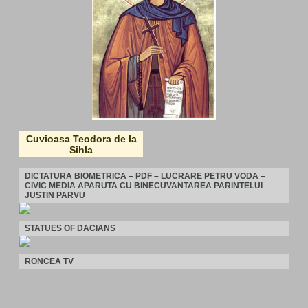
Cuvioasa Teodora de la
Sihla
DICTATURA BIOMETRICA – PDF – LUCRARE PETRU VODA –
CIVIC MEDIA APARUTA CU BINECUVANTAREA PARINTELUI
JUSTIN PARVU
STATUES OF DACIANS
RONCEA TV