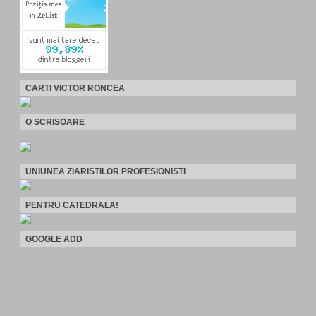
CARTI VICTOR RONCEA
O SCRISOARE
UNIUNEA ZIARISTILOR PROFESIONISTI
PENTRU CATEDRALA!
GOOGLE ADD