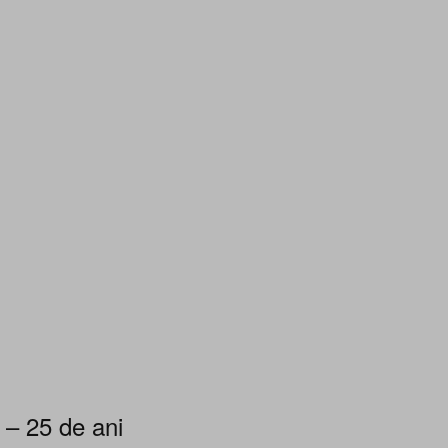
 – 25 de ani