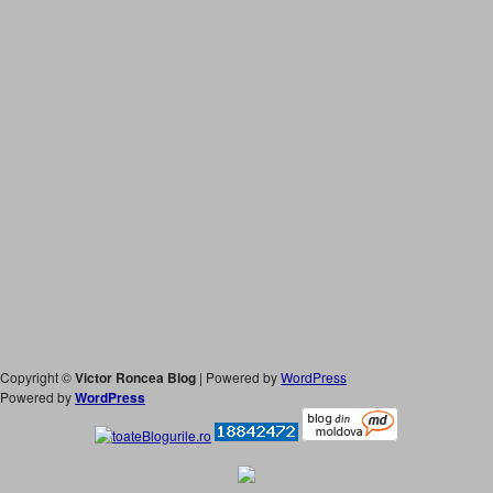
Copyright ©
Victor Roncea Blog
| Powered by
WordPress
Powered by
WordPress