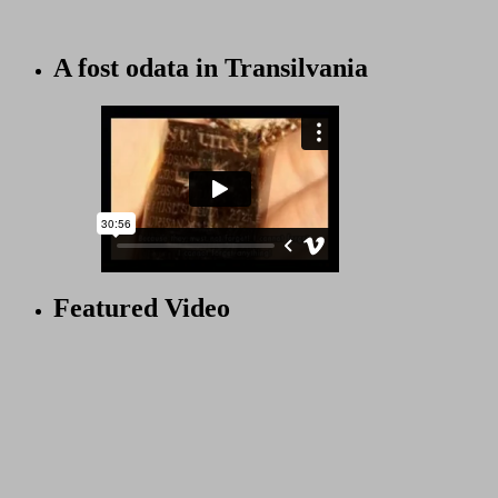
A fost odata in Transilvania
Featured Video