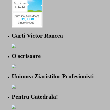
Carti Victor Roncea
O scrisoare
Uniunea Ziaristilor Profesionisti
Pentru Catedrala!