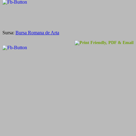
Sursa:
Bursa Romana de Arta