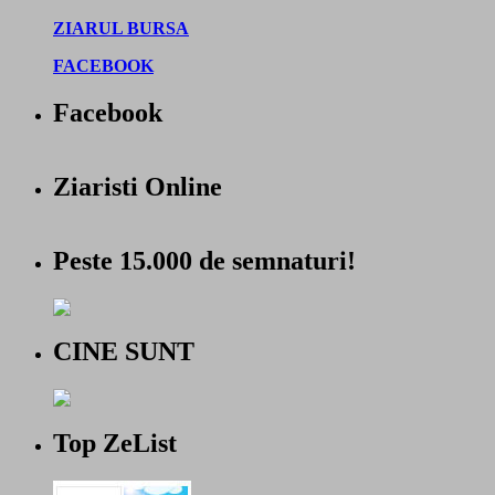
ZIARUL BURSA
FACEBOOK
Facebook
Ziaristi Online
Peste 15.000 de semnaturi!
CINE SUNT
Top ZeList