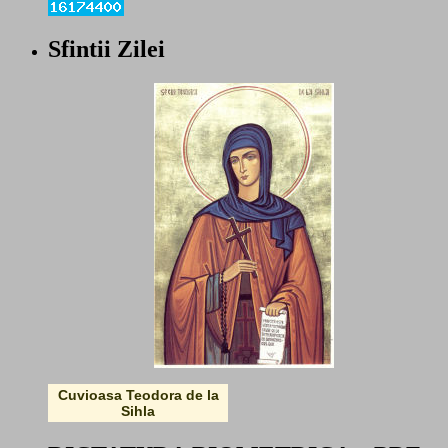
Sfintii Zilei
Cuvioasa Teodora de la
Sihla