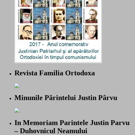
Revista Familia Ortodoxa
Minunile Părintelui Justin Pârvu
In Memoriam Parintele Justin Parvu
– Duhovnicul Neamului