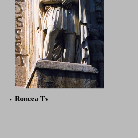
Roncea Tv