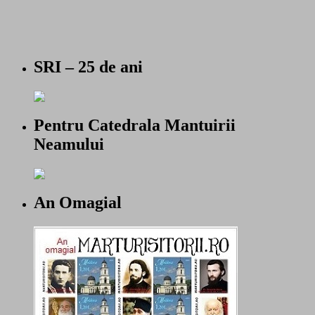
SRI – 25 de ani
Pentru Catedrala Mantuirii
Neamului
An Omagial