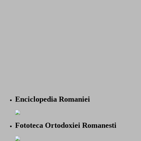
Enciclopedia Romaniei
Fototeca Ortodoxiei Romanesti