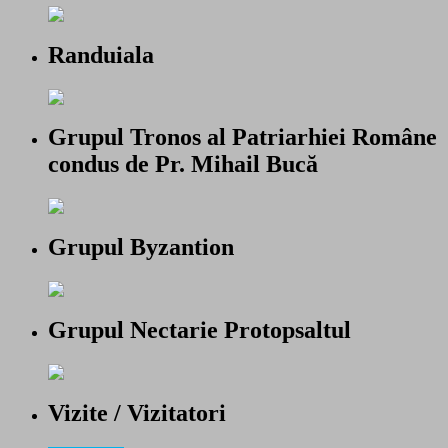
Randuiala
Grupul Tronos al Patriarhiei Române
condus de Pr. Mihail Bucă
Grupul Byzantion
Grupul Nectarie Protopsaltul
Vizite / Vizitatori