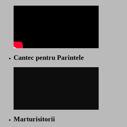
Cantec pentru Parintele
Marturisitorii