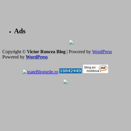
Ads
Copyright ©
Victor Roncea Blog
| Powered by
WordPress
Powered by
WordPress