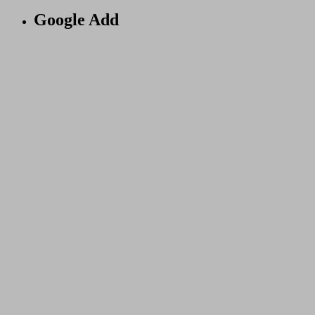
Google Add