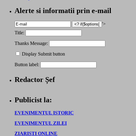
Alerte si informatii prin e-mail
'>
Title:
Thanks Message:
Display Submit button
Button label:
Redactor Șef
Publicist la:
EVENIMENTUL ISTORIC
EVENIMENTUL ZILEI
ZIARISTI ONLINE