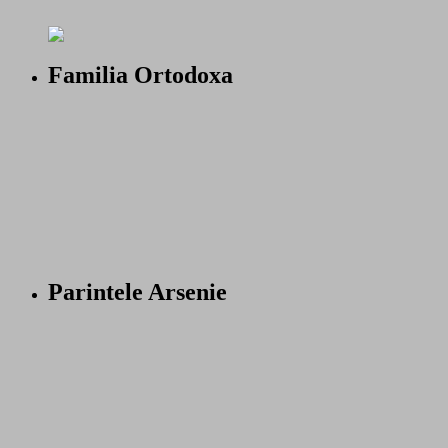
Familia Ortodoxa
Parintele Arsenie