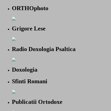
ORTHOphoto
Grigore Lese
Radio Doxologia Psaltica
Doxologia
Sfinti Romani
Publicatii Ortodoxe