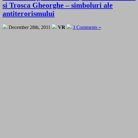
si Trosca Gheorghe – simboluri ale
antiterorismului
December 28th, 2011
VR
3 Comments »