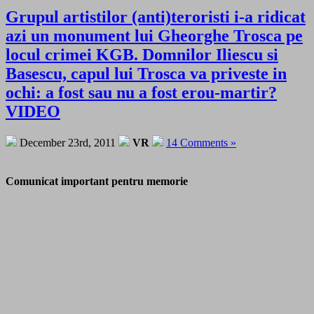
Grupul artistilor (anti)teroristi i-a ridicat
azi un monument lui Gheorghe Trosca pe
locul crimei KGB. Domnilor Iliescu si
Basescu, capul lui Trosca va priveste in
ochi: a fost sau nu a fost erou-martir?
VIDEO
December 23rd, 2011
VR
14 Comments »
Comunicat important pentru memorie