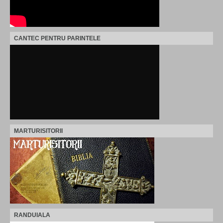
CANTEC PENTRU PARINTELE
MARTURISITORII
RANDUIALA