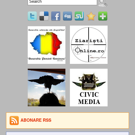
ABONARE RSS