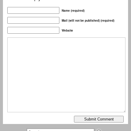
Name (required)
Mail (will not be published) (required)
Website