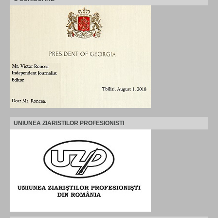
UNIUNEA ZIARISTILOR PROFESIONISTI