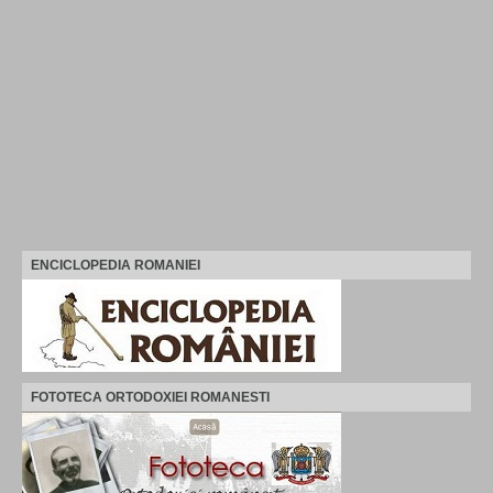
ENCICLOPEDIA ROMANIEI
FOTOTECA ORTODOXIEI ROMANESTI