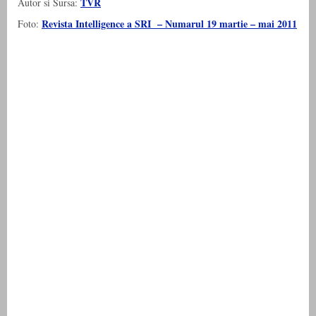
TVR
Autor si Sursa:
Revista Intelligence a SRI – Numarul 19 martie – mai 2011
Foto: