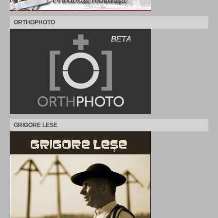
ORTHOPHOTO
GRIGORE LESE