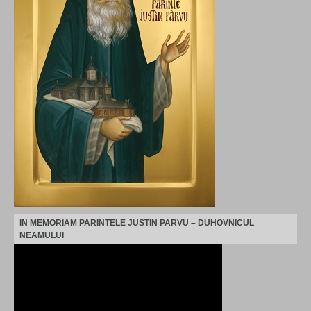
IN MEMORIAM PARINTELE JUSTIN PARVU – DUHOVNICUL
NEAMULUI