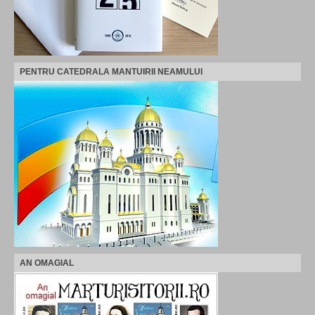
PENTRU CATEDRALA MANTUIRII NEAMULUI
AN OMAGIAL