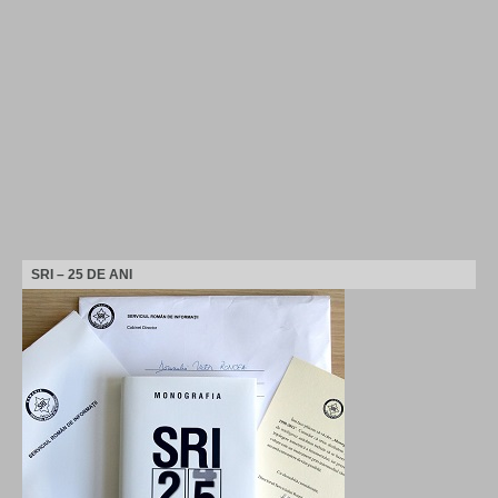
SRI – 25 DE ANI