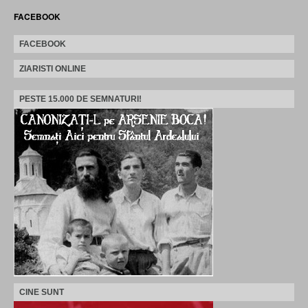
FACEBOOK
FACEBOOK
ZIARISTI ONLINE
PESTE 15.000 DE SEMNATURI!
CINE SUNT