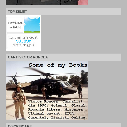
TOP ZELIST
CARTI VICTOR RONCEA
O SCRISOARE