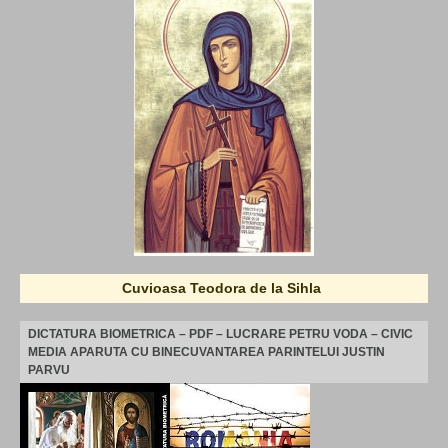
Cuvioasa Teodora de la Sihla
DICTATURA BIOMETRICA – PDF – LUCRARE PETRU VODA – CIVIC
MEDIA APARUTA CU BINECUVANTAREA PARINTELUI JUSTIN
PARVU