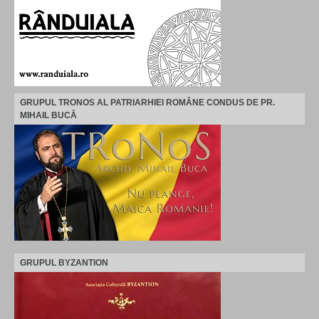
GRUPUL TRONOS AL PATRIARHIEI ROMÂNE CONDUS DE PR.
MIHAIL BUCĂ
GRUPUL BYZANTION