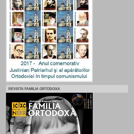
REVISTA FAMILIA ORTODOXA