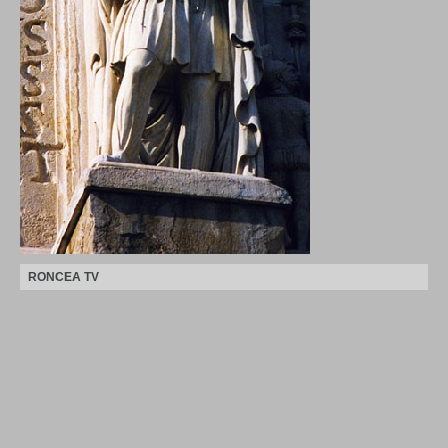
RONCEA TV