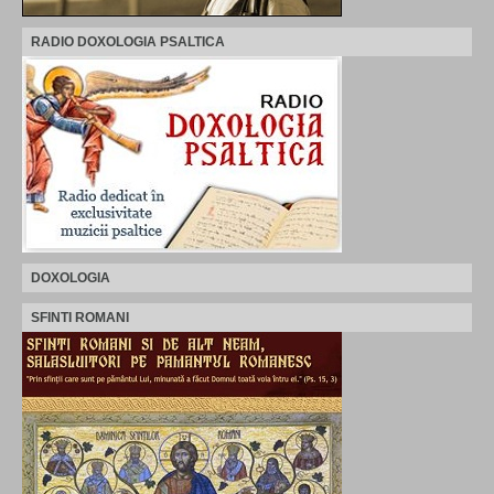
RADIO DOXOLOGIA PSALTICA
DOXOLOGIA
SFINTI ROMANI