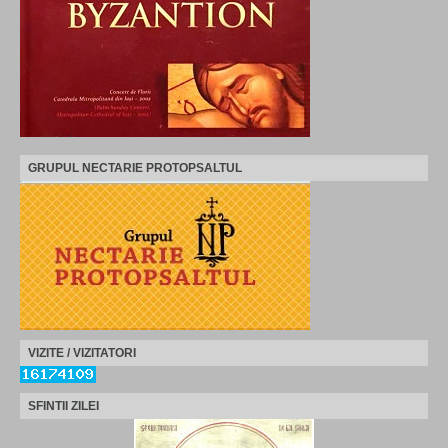
GRUPUL NECTARIE PROTOPSALTUL
VIZITE / VIZITATORI
SFINTII ZILEI