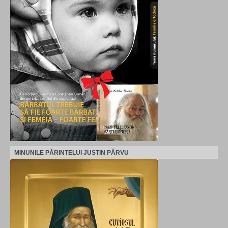
MINUNILE PĂRINTELUI JUSTIN PÂRVU