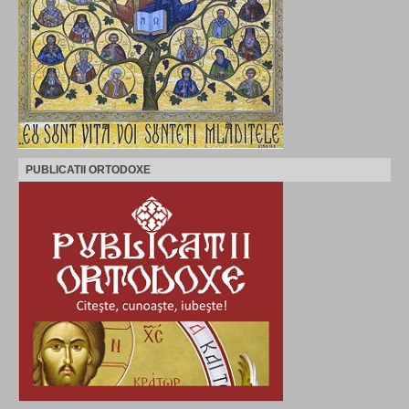
PUBLICATII ORTODOXE