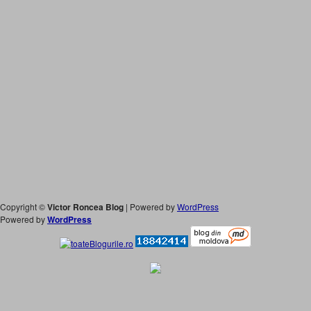
Copyright ©
Victor Roncea Blog
| Powered by
WordPress
Powered by
WordPress