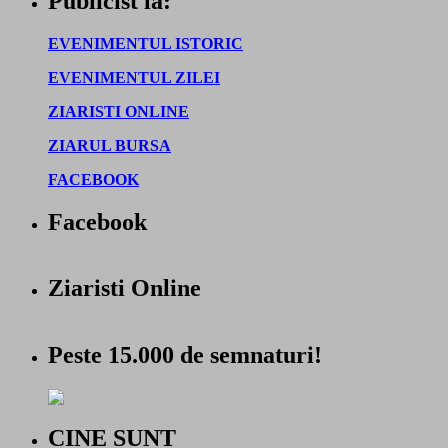
Publicist la:
EVENIMENTUL ISTORIC
EVENIMENTUL ZILEI
ZIARISTI ONLINE
ZIARUL BURSA
FACEBOOK
Facebook
Ziaristi Online
Peste 15.000 de semnaturi!
CINE SUNT