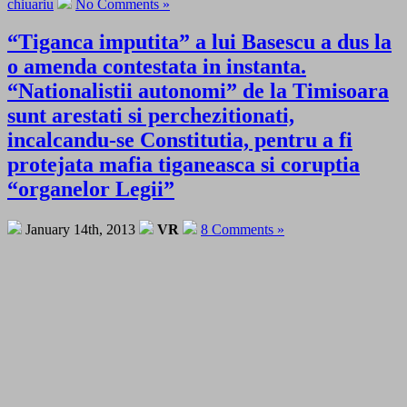
chiuariu
No Comments »
“Tiganca imputita” a lui Basescu a dus la
o amenda contestata in instanta.
“Nationalistii autonomi” de la Timisoara
sunt arestati si perchezitionati,
incalcandu-se Constitutia, pentru a fi
protejata mafia tiganeasca si coruptia
“organelor Legii”
January 14th, 2013
VR
8 Comments »