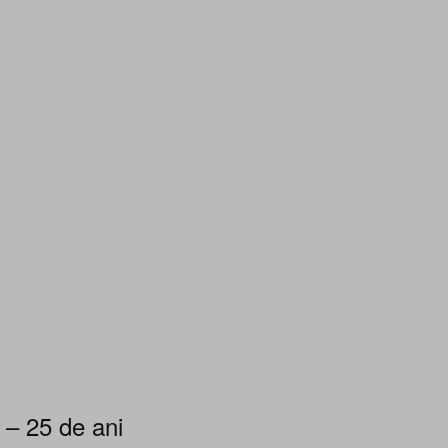
 – 25 de ani