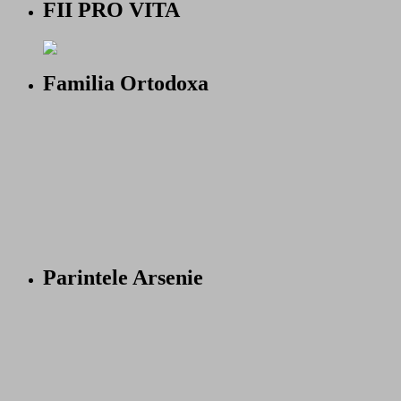
FII PRO VITA
Familia Ortodoxa
Parintele Arsenie