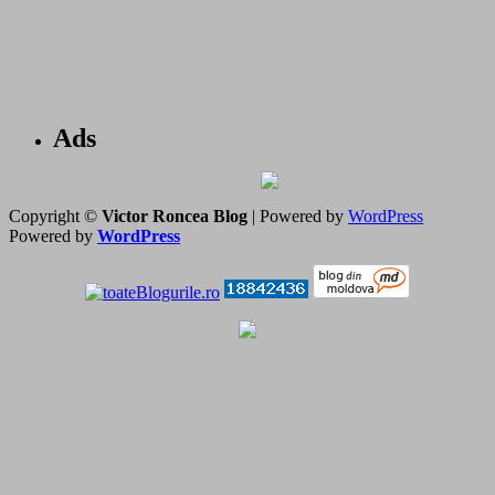
Ads
Copyright ©
Victor Roncea Blog
| Powered by
WordPress
Powered by
WordPress