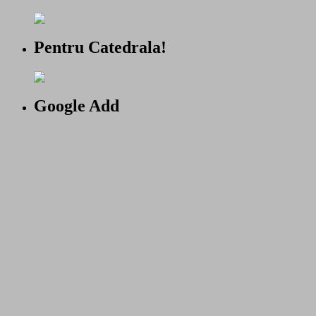
Pentru Catedrala!
Google Add