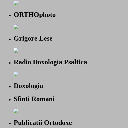
ORTHOphoto
Grigore Lese
Radio Doxologia Psaltica
Doxologia
Sfinti Romani
Publicatii Ortodoxe