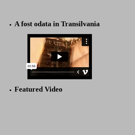
A fost odata in Transilvania
Featured Video