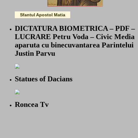
Sfantul Apostol Matia
DICTATURA BIOMETRICA – PDF –
LUCRARE Petru Voda – Civic Media
aparuta cu binecuvantarea Parintelui
Justin Parvu
Statues of Dacians
Roncea Tv