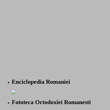
Enciclopedia Romaniei
Fototeca Ortodoxiei Romanesti