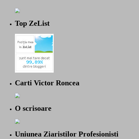
Top ZeList
Carti Victor Roncea
O scrisoare
Uniunea Ziaristilor Profesionisti