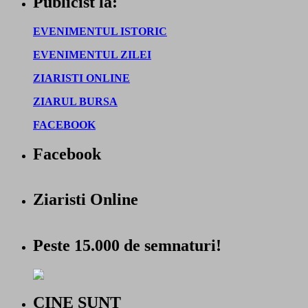
Publicist la:
EVENIMENTUL ISTORIC
EVENIMENTUL ZILEI
ZIARISTI ONLINE
ZIARUL BURSA
FACEBOOK
Facebook
Ziaristi Online
Peste 15.000 de semnaturi!
CINE SUNT