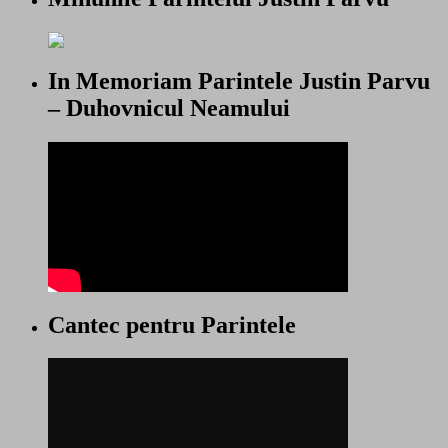
In Memoriam Parintele Justin Parvu
– Duhovnicul Neamului
Cantec pentru Parintele