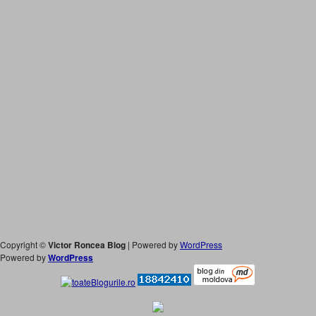
Copyright ©
Victor Roncea Blog
| Powered by
WordPress
Powered by
WordPress